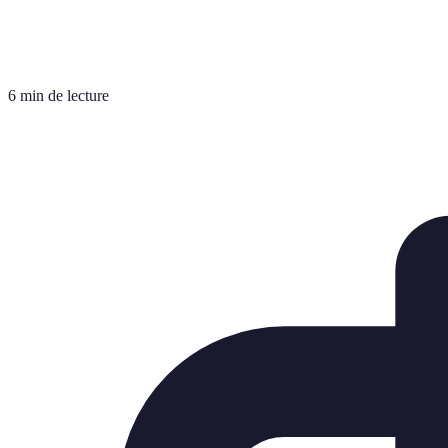
6 min de lecture