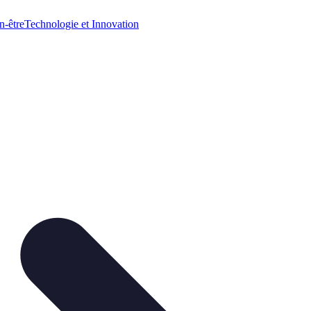
n-être
Technologie et Innovation