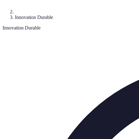
Innovation Durable
Innovation Durable