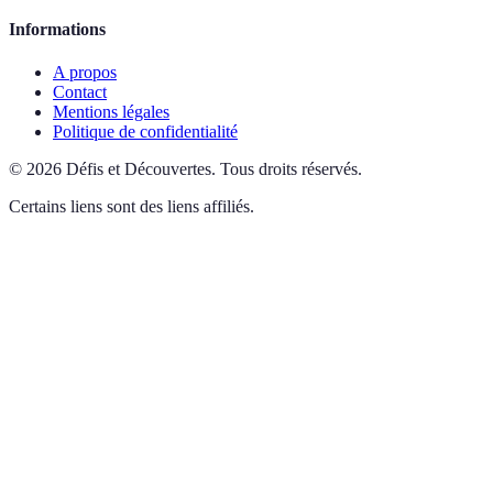
Informations
A propos
Contact
Mentions légales
Politique de confidentialité
©
2026
Défis et Découvertes
.
Tous droits réservés.
Certains liens sont des liens affiliés.