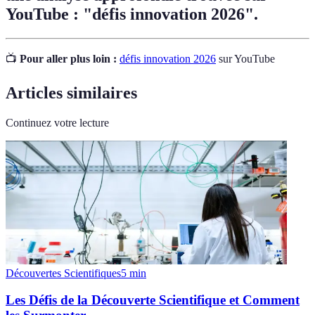
YouTube : "défis innovation 2026".
📺
Pour aller plus loin :
défis innovation 2026
sur YouTube
Articles similaires
Continuez votre lecture
Découvertes Scientifiques
5
min
Les Défis de la Découverte Scientifique et Comment