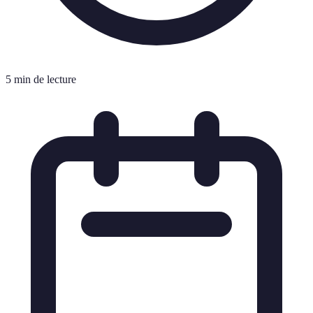
5 min de lecture