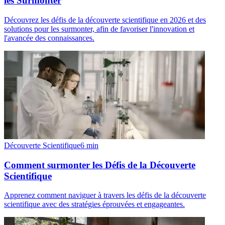
les Surmonter
Découvrez les défis de la découverte scientifique en 2026 et des
solutions pour les surmonter, afin de favoriser l'innovation et
l'avancée des connaissances.
Découverte Scientifique
6
min
Comment surmonter les Défis de la Découverte
Scientifique
Apprenez comment naviguer à travers les défis de la découverte
scientifique avec des stratégies éprouvées et engageantes.