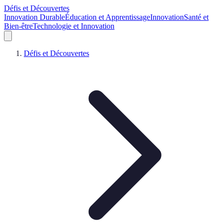
Défis et Découvertes
Innovation Durable
Éducation et Apprentissage
Innovation
Santé et
Bien-être
Technologie et Innovation
Défis et Découvertes