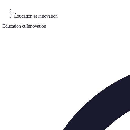
Éducation et Innovation
Éducation et Innovation