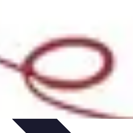
n-être
Technologie et Innovation