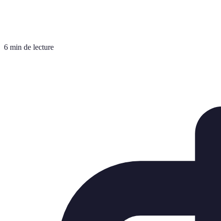
6 min de lecture