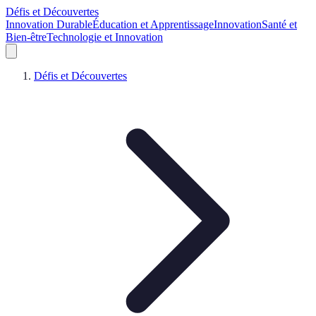
Défis et Découvertes
Innovation Durable
Éducation et Apprentissage
Innovation
Santé et
Bien-être
Technologie et Innovation
Défis et Découvertes