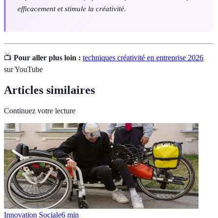
efficacement et stimule la créativité.
📺
Pour aller plus loin :
techniques créativité en entreprise 2026
sur YouTube
Articles similaires
Continuez votre lecture
Innovation Sociale
6
min