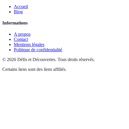
Accueil
Blog
Informations
A propos
Contact
Mentions légales
Politique de confidentialité
©
2026
Défis et Découvertes
.
Tous droits réservés.
Certains liens sont des liens affiliés.