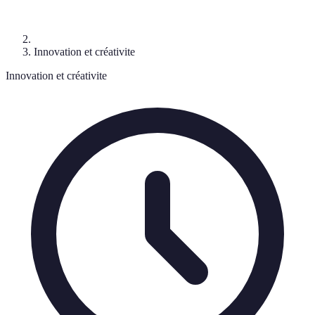
Innovation et créativite
Innovation et créativite