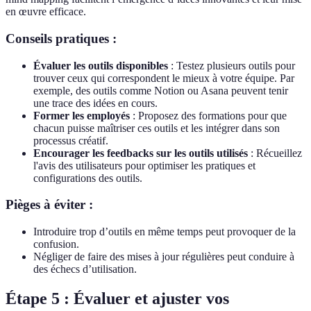
en œuvre efficace.
Conseils pratiques :
Évaluer les outils disponibles
: Testez plusieurs outils pour
trouver ceux qui correspondent le mieux à votre équipe. Par
exemple, des outils comme Notion ou Asana peuvent tenir
une trace des idées en cours.
Former les employés
: Proposez des formations pour que
chacun puisse maîtriser ces outils et les intégrer dans son
processus créatif.
Encourager les feedbacks sur les outils utilisés
: Récueillez
l'avis des utilisateurs pour optimiser les pratiques et
configurations des outils.
Pièges à éviter :
Introduire trop d’outils en même temps peut provoquer de la
confusion.
Négliger de faire des mises à jour régulières peut conduire à
des échecs d’utilisation.
Étape 5 : Évaluer et ajuster vos