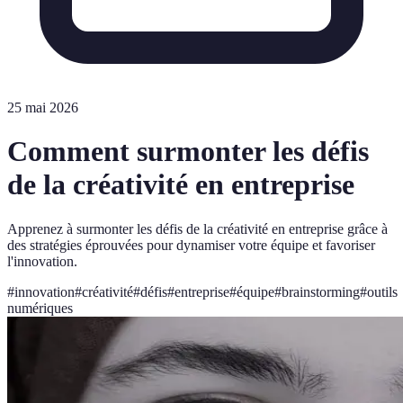
25 mai 2026
Comment surmonter les défis
de la créativité en entreprise
Apprenez à surmonter les défis de la créativité en entreprise grâce à
des stratégies éprouvées pour dynamiser votre équipe et favoriser
l'innovation.
#
innovation
#
créativité
#
défis
#
entreprise
#
équipe
#
brainstorming
#
outils
numériques