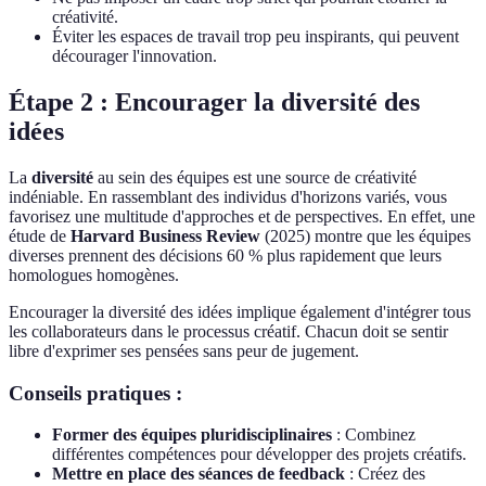
créativité.
Éviter les espaces de travail trop peu inspirants, qui peuvent
décourager l'innovation.
Étape 2 : Encourager la diversité des
idées
La
diversité
au sein des équipes est une source de créativité
indéniable. En rassemblant des individus d'horizons variés, vous
favorisez une multitude d'approches et de perspectives. En effet, une
étude de
Harvard Business Review
(2025) montre que les équipes
diverses prennent des décisions 60 % plus rapidement que leurs
homologues homogènes.
Encourager la diversité des idées implique également d'intégrer tous
les collaborateurs dans le processus créatif. Chacun doit se sentir
libre d'exprimer ses pensées sans peur de jugement.
Conseils pratiques :
Former des équipes pluridisciplinaires
: Combinez
différentes compétences pour développer des projets créatifs.
Mettre en place des séances de feedback
: Créez des