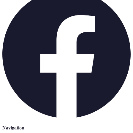
Navigation