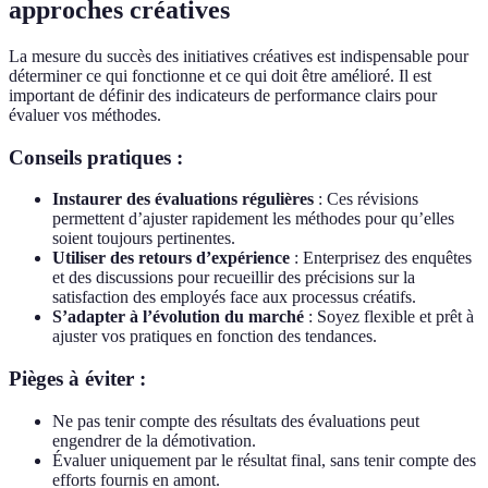
approches créatives
La mesure du succès des initiatives créatives est indispensable pour
déterminer ce qui fonctionne et ce qui doit être amélioré. Il est
important de définir des indicateurs de performance clairs pour
évaluer vos méthodes.
Conseils pratiques :
Instaurer des évaluations régulières
: Ces révisions
permettent d’ajuster rapidement les méthodes pour qu’elles
soient toujours pertinentes.
Utiliser des retours d’expérience
: Enterprisez des enquêtes
et des discussions pour recueillir des précisions sur la
satisfaction des employés face aux processus créatifs.
S’adapter à l’évolution du marché
: Soyez flexible et prêt à
ajuster vos pratiques en fonction des tendances.
Pièges à éviter :
Ne pas tenir compte des résultats des évaluations peut
engendrer de la démotivation.
Évaluer uniquement par le résultat final, sans tenir compte des
efforts fournis en amont.