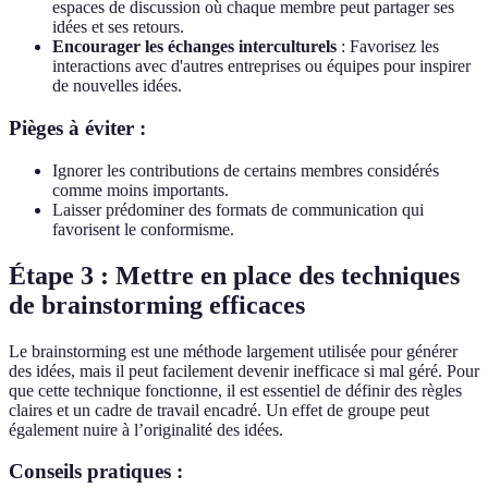
espaces de discussion où chaque membre peut partager ses
idées et ses retours.
Encourager les échanges interculturels
: Favorisez les
interactions avec d'autres entreprises ou équipes pour inspirer
de nouvelles idées.
Pièges à éviter :
Ignorer les contributions de certains membres considérés
comme moins importants.
Laisser prédominer des formats de communication qui
favorisent le conformisme.
Étape 3 : Mettre en place des techniques
de brainstorming efficaces
Le brainstorming est une méthode largement utilisée pour générer
des idées, mais il peut facilement devenir inefficace si mal géré. Pour
que cette technique fonctionne, il est essentiel de définir des règles
claires et un cadre de travail encadré. Un effet de groupe peut
également nuire à l’originalité des idées.
Conseils pratiques :