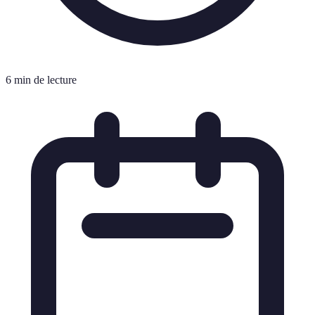
6 min de lecture