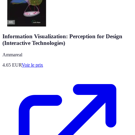
Information Visualization: Perception for Design
(Interactive Technologies)
Ammareal
4.65
EUR
Voir le prix