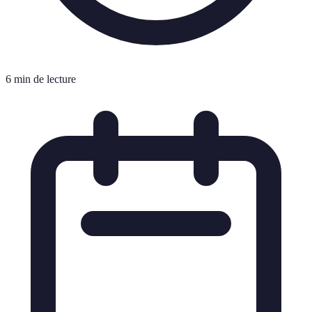
6 min de lecture