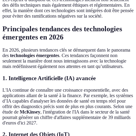
des défis techniques mais également éthiques et réglementaires. En
effet, la manière dont ces technologies sont intégrées doit être pensée
pour éviter des ramifications négatives sur la société.
Principales tendances des technologies
émergentes en 2026
En 2026, plusieurs tendances clés se démarquent dans le panorama
des
technologies émergentes
. Ces tendances façonnent non
seulement la manière dont nous interagissons avec la technologie
mais redéfinissent également nos attentes en tant qu’utilisateurs.
1. Intelligence Artificielle (IA) avancée
L'IA continue de connaître une croissance exponentielle, avec des
applications allant de la santé à la finance. Par exemple, les systèmes
d’IA capables d'analyser les données de santé en temps réel pour
offrir des diagnostics précis sont de plus en plus courants. Selon une
étude de
McKinsey
, l'intégration de l'IA dans le secteur de la santé
pourrait générer un chiffre d'affaires supplémentaire de 39 milliards
d'euros d'ici 2027.
2. Internet des Objets (IoT)