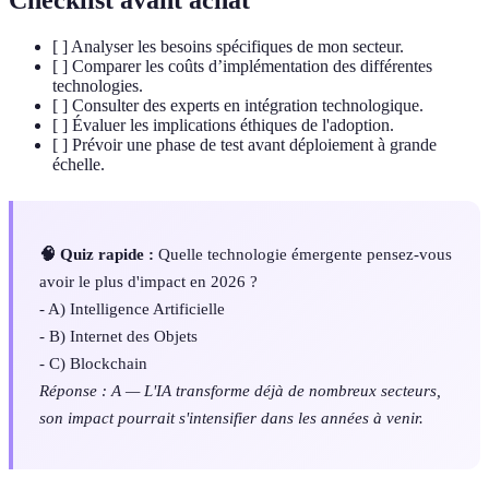
Checklist avant achat
[ ] Analyser les besoins spécifiques de mon secteur.
[ ] Comparer les coûts d’implémentation des différentes
technologies.
[ ] Consulter des experts en intégration technologique.
[ ] Évaluer les implications éthiques de l'adoption.
[ ] Prévoir une phase de test avant déploiement à grande
échelle.
🧠 Quiz rapide :
Quelle technologie émergente pensez-vous
avoir le plus d'impact en 2026 ?
- A) Intelligence Artificielle
- B) Internet des Objets
- C) Blockchain
Réponse : A — L'IA transforme déjà de nombreux secteurs,
son impact pourrait s'intensifier dans les années à venir.