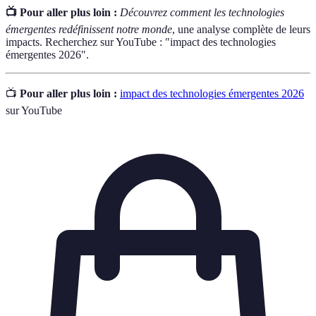
📺 Pour aller plus loin :
Découvrez comment les technologies
émergentes redéfinissent notre monde
, une analyse complète de leurs
impacts. Recherchez sur YouTube : "impact des technologies
émergentes 2026".
📺
Pour aller plus loin :
impact des technologies émergentes 2026
sur YouTube