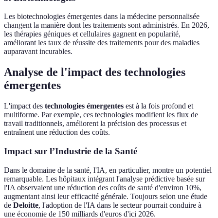
Les biotechnologies émergentes dans la médecine personnalisée
changent la manière dont les traitements sont administrés. En 2026,
les thérapies géniques et cellulaires gagnent en popularité,
améliorant les taux de réussite des traitements pour des maladies
auparavant incurables.
Analyse de l'impact des technologies
émergentes
L'impact des
technologies émergentes
est à la fois profond et
multiforme. Par exemple, ces technologies modifient les flux de
travail traditionnels, améliorent la précision des processus et
entraînent une réduction des coûts.
Impact sur l’Industrie de la Santé
Dans le domaine de la santé, l'IA, en particulier, montre un potentiel
remarquable. Les hôpitaux intégrant l'analyse prédictive basée sur
l'IA observaient une réduction des coûts de santé d'environ 10%,
augmentant ainsi leur efficacité générale. Toujours selon une étude
de
Deloitte
, l'adoption de l'IA dans le secteur pourrait conduire à
une économie de 150 milliards d'euros d'ici 2026.