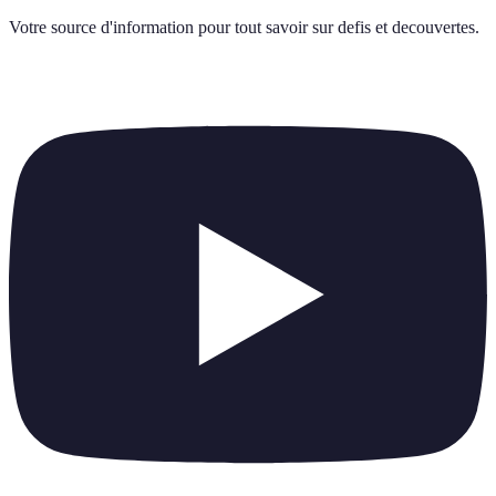
Votre source d'information pour tout savoir sur
defis et decouvertes
.