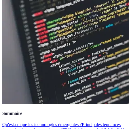
Sommaire
Qu'est-ce que les technologies émergentes ?
Principales tendances