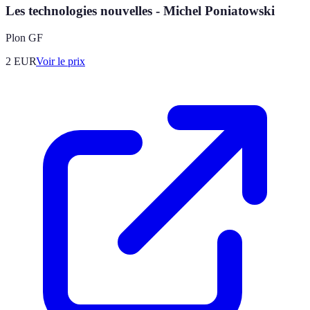
Les technologies nouvelles - Michel Poniatowski
Plon GF
2
EUR
Voir le prix