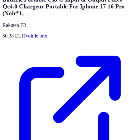
Qc4.0 Chargeur Portable For Iphone 17 16 Pro
(Noir*1,
Rakuten FR
50.38
EUR
Voir le prix