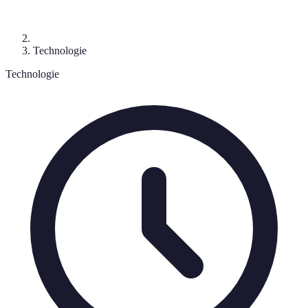
Technologie
Technologie