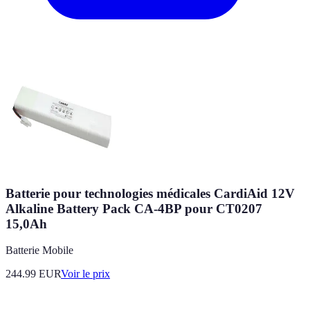
Batterie pour technologies médicales CardiAid 12V
Alkaline Battery Pack CA-4BP pour CT0207
15,0Ah
Batterie Mobile
244.99
EUR
Voir le prix