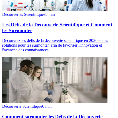
Découvertes Scientifiques
5
min
Les Défis de la Découverte Scientifique et Comment
les Surmonter
Découvrez les défis de la découverte scientifique en 2026 et des
solutions pour les surmonter, afin de favoriser l'innovation et
l'avancée des connaissances.
Découverte Scientifique
6
min
Comment surmonter les Défis de la Découverte