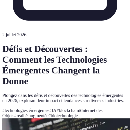
2 juillet 2026
Défis et Découvertes :
Comment les Technologies
Émergentes Changent la
Donne
Plongez dans les défis et découvertes des technologies émergentes
en 2026, explorant leur impact et tendances sur diverses industries.
#
technologies émergentes
#
IA
#
blockchain
#
Internet des
Objets
#
réalité augmentée
#
biotechnologie