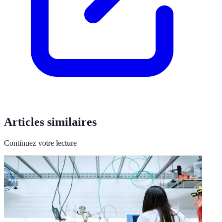
Articles similaires
Continuez votre lecture