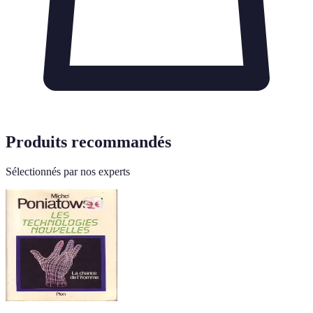
Produits recommandés
Sélectionnés par nos experts