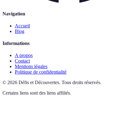
Navigation
Accueil
Blog
Informations
A propos
Contact
Mentions légales
Politique de confidentialité
©
2026
Défis et Découvertes
.
Tous droits réservés.
Certains liens sont des liens affiliés.