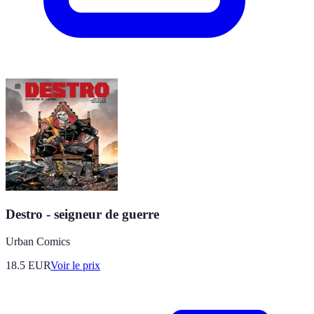
Destro - seigneur de guerre
Urban Comics
18.5
EUR
Voir le prix