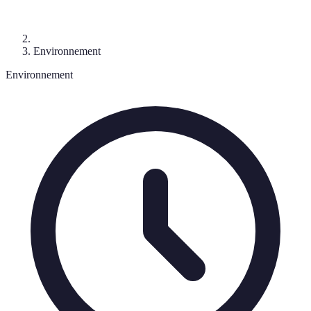
Environnement
Environnement