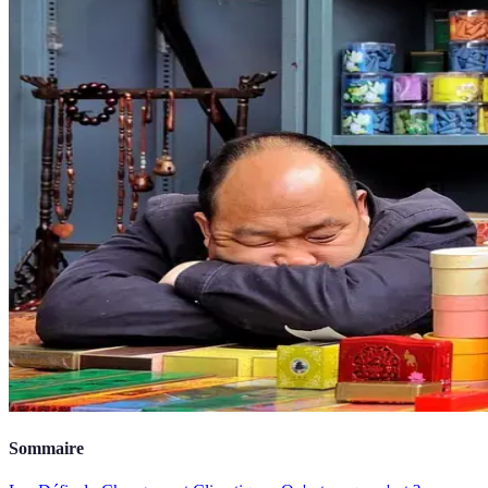
Sommaire