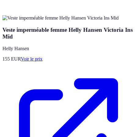
Veste imperméable femme Helly Hansen Victoria Ins
Mid
Helly Hansen
155
EUR
Voir le prix