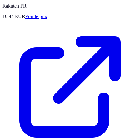
Rakuten FR
19.44
EUR
Voir le prix