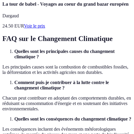
La tour de babel - Voyages au coeur du grand bazar européen
Dargaud
24.50
EUR
Voir le prix
FAQ sur le Changement Climatique
Quelles sont les principales causes du changement
climatique ?
Les principales causes sont la combustion de combustibles fossiles,
la déforestation et les activités agricoles non durables.
Comment puis-je contribuer à la lutte contre le
changement climatique ?
Chacun peut contribuer en adoptant des comportements durables, en
réduisant sa consommation d'énergie et en soutenant des initiatives
environnementales.
Quelles sont les conséquences du changement climatique ?
Les conséquences incluent des événements météorologiques