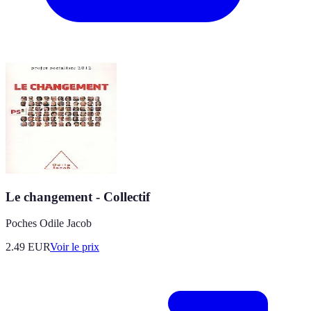
Le changement - Collectif
Poches Odile Jacob
2.49
EUR
Voir le prix