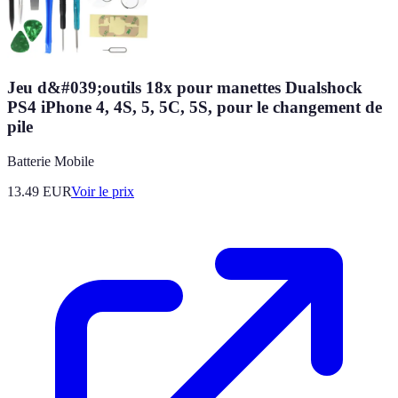
Jeu d&#039;outils 18x pour manettes Dualshock
PS4 iPhone 4, 4S, 5, 5C, 5S, pour le changement de
pile
Batterie Mobile
13.49
EUR
Voir le prix