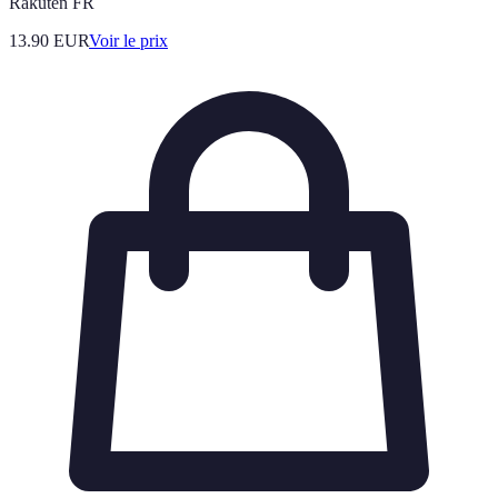
Rakuten FR
13.90
EUR
Voir le prix