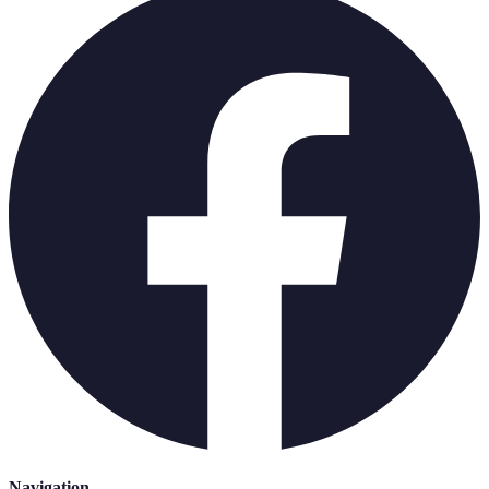
Navigation