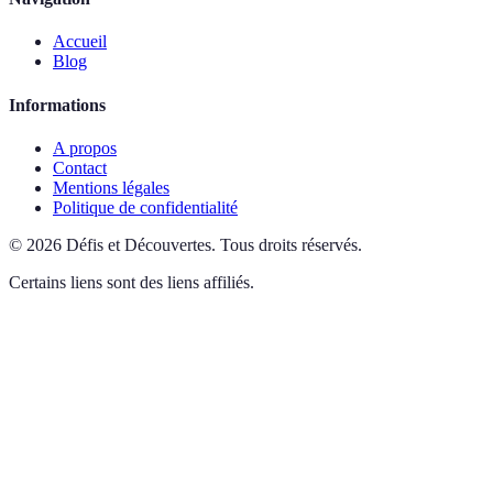
Accueil
Blog
Informations
A propos
Contact
Mentions légales
Politique de confidentialité
©
2026
Défis et Découvertes
.
Tous droits réservés.
Certains liens sont des liens affiliés.