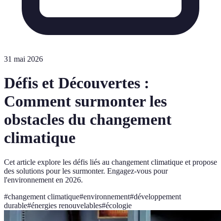
31 mai 2026
Défis et Découvertes :
Comment surmonter les
obstacles du changement
climatique
Cet article explore les défis liés au changement climatique et propose
des solutions pour les surmonter. Engagez-vous pour
l'environnement en 2026.
#
changement climatique
#
environnement
#
développement
durable
#
énergies renouvelables
#
écologie