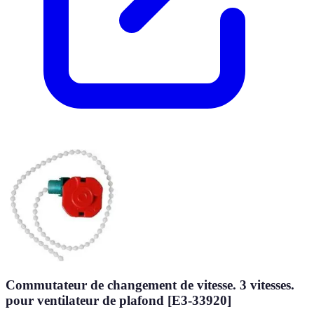
Commutateur de changement de vitesse. 3 vitesses.
pour ventilateur de plafond [E3-33920]