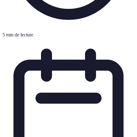
5 min de lecture