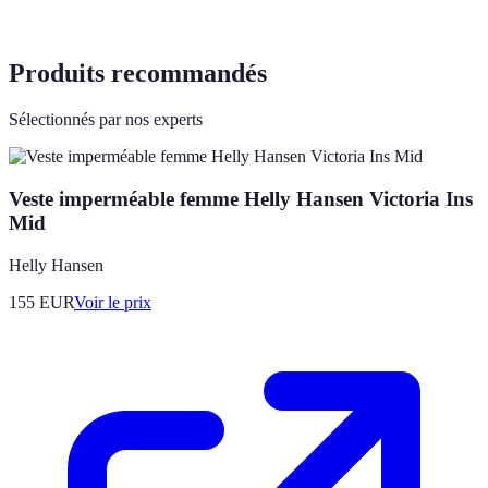
Produits recommandés
Sélectionnés par nos experts
Veste imperméable femme Helly Hansen Victoria Ins
Mid
Helly Hansen
155
EUR
Voir le prix