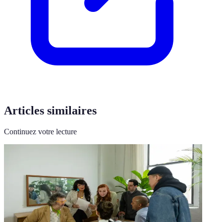
Articles similaires
Continuez votre lecture