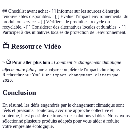
## Checklist avant achat - [ ] Informer sur les sources d'énergie
renouvelables disponibles. - [ ] Évaluer l'impact environnemental du
produit ou service. - [ ] Vérifier si le produit est recyclé ou
recyclable. - [ ] Considérer des alternatives locales et durables. - [ ]
Participer à des initiatives locales de protection de l'environnement.
📺 Ressource Vidéo
>
📺 Pour aller plus loin :
Comment le changement climatique
affecte notre futur
, une analyse complète de l'impact climatique.
Recherchez sur YouTube :
impact changement climatique
.
2026
Conclusion
En résumé, les défis engendrés par le changement climatique sont
réels et pressants. Toutefois, avec une approche collective et
soutenue, il est possible de trouver des solutions viables. Nous avons
sélectionné plusieurs produits adaptés pour vous aider à réduire
votre empreinte écologique.