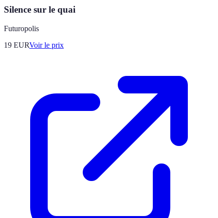
Silence sur le quai
Futuropolis
19
EUR
Voir le prix