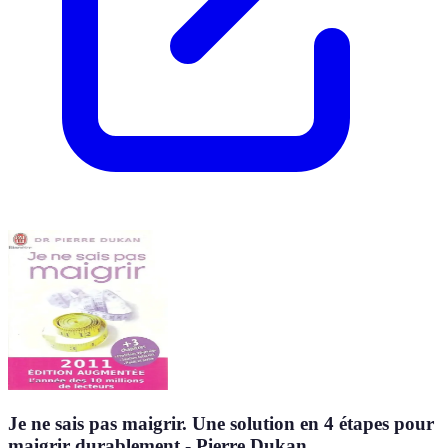
Je ne sais pas maigrir. Une solution en 4 étapes pour
maigrir durablement - Pierre Dukan