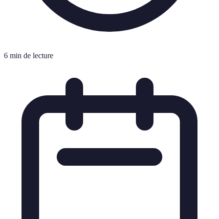
6 min de lecture