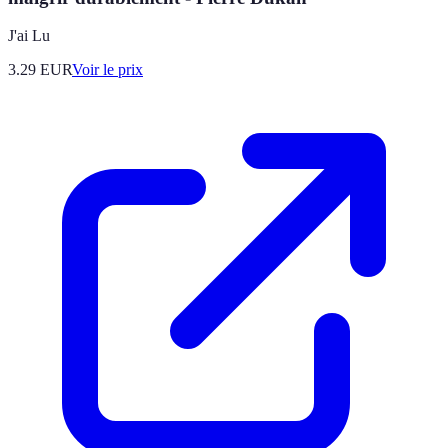
J'ai Lu
3.29
EUR
Voir le prix