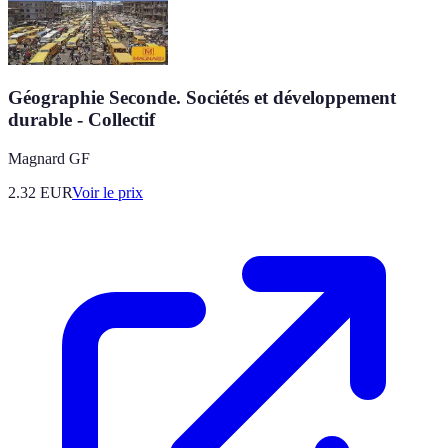
Géographie Seconde. Sociétés et développement
durable - Collectif
Magnard GF
2.32
EUR
Voir le prix