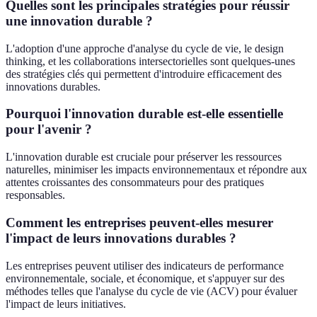
Quelles sont les principales stratégies pour réussir
une innovation durable ?
L'adoption d'une approche d'analyse du cycle de vie, le design
thinking, et les collaborations intersectorielles sont quelques-unes
des stratégies clés qui permettent d'introduire efficacement des
innovations durables.
Pourquoi l'innovation durable est-elle essentielle
pour l'avenir ?
L'innovation durable est cruciale pour préserver les ressources
naturelles, minimiser les impacts environnementaux et répondre aux
attentes croissantes des consommateurs pour des pratiques
responsables.
Comment les entreprises peuvent-elles mesurer
l'impact de leurs innovations durables ?
Les entreprises peuvent utiliser des indicateurs de performance
environnementale, sociale, et économique, et s'appuyer sur des
méthodes telles que l'analyse du cycle de vie (ACV) pour évaluer
l'impact de leurs initiatives.