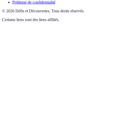
Politique de confidentialité
©
2026
Défis et Découvertes
.
Tous droits réservés.
Certains liens sont des liens affiliés.