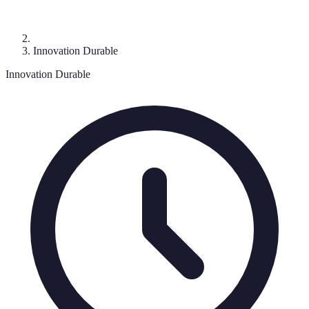
Innovation Durable
Innovation Durable