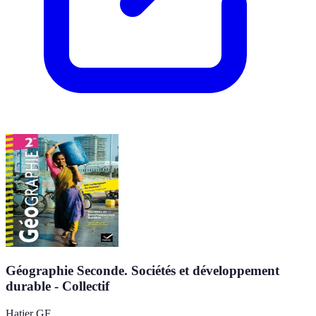
Géographie Seconde. Sociétés et développement
durable - Collectif
Hatier GF