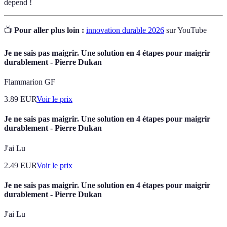
dépend !
📺
Pour aller plus loin :
innovation durable 2026
sur YouTube
Je ne sais pas maigrir. Une solution en 4 étapes pour maigrir
durablement - Pierre Dukan
Flammarion GF
3.89
EUR
Voir le prix
Je ne sais pas maigrir. Une solution en 4 étapes pour maigrir
durablement - Pierre Dukan
J'ai Lu
2.49
EUR
Voir le prix
Je ne sais pas maigrir. Une solution en 4 étapes pour maigrir
durablement - Pierre Dukan
J'ai Lu