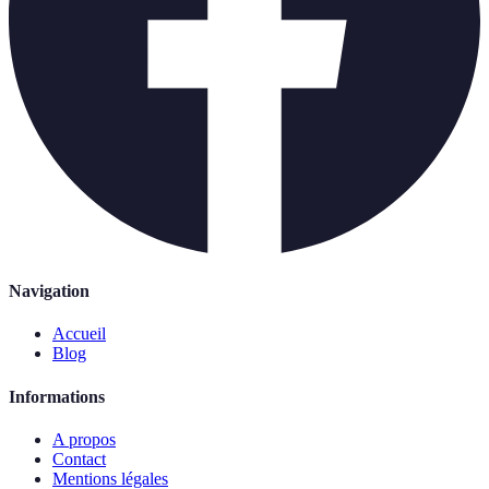
Navigation
Accueil
Blog
Informations
A propos
Contact
Mentions légales