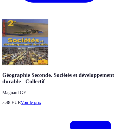
Géographie Seconde. Sociétés et développement
durable - Collectif
Magnard GF
3.48
EUR
Voir le prix