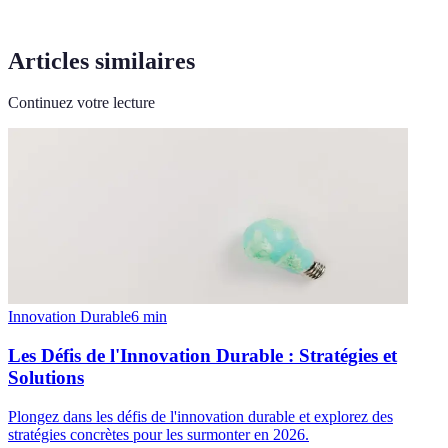
Articles similaires
Continuez votre lecture
Innovation Durable
6
min
Les Défis de l'Innovation Durable : Stratégies et
Solutions
Plongez dans les défis de l'innovation durable et explorez des
stratégies concrètes pour les surmonter en 2026.