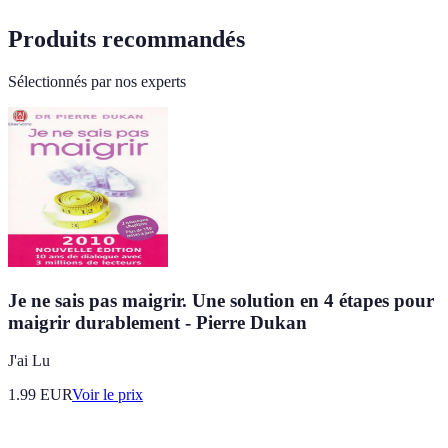
Produits recommandés
Sélectionnés par nos experts
Je ne sais pas maigrir. Une solution en 4 étapes pour
maigrir durablement - Pierre Dukan
J'ai Lu
1.99
EUR
Voir le prix