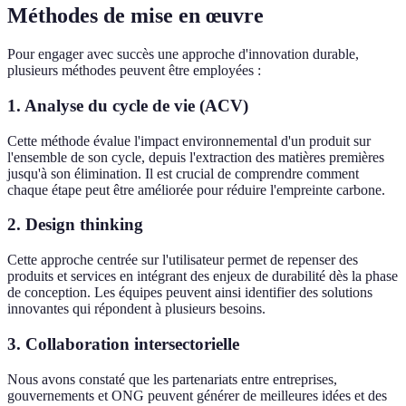
Méthodes de mise en œuvre
Pour engager avec succès une approche d'innovation durable,
plusieurs méthodes peuvent être employées :
1.
Analyse du cycle de vie (ACV)
Cette méthode évalue l'impact environnemental d'un produit sur
l'ensemble de son cycle, depuis l'extraction des matières premières
jusqu'à son élimination. Il est crucial de comprendre comment
chaque étape peut être améliorée pour réduire l'empreinte carbone.
2.
Design thinking
Cette approche centrée sur l'utilisateur permet de repenser des
produits et services en intégrant des enjeux de durabilité dès la phase
de conception. Les équipes peuvent ainsi identifier des solutions
innovantes qui répondent à plusieurs besoins.
3.
Collaboration intersectorielle
Nous avons constaté que les partenariats entre entreprises,
gouvernements et ONG peuvent générer de meilleures idées et des