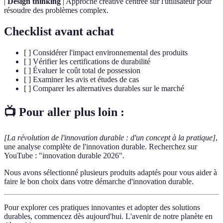
|
Design thinking
| Approche créative centrée sur l'utilisateur pour
résoudre des problèmes complex.
Checklist avant achat
[ ] Considérer l'impact environnemental des produits
[ ] Vérifier les certifications de durabilité
[ ] Évaluer le coût total de possession
[ ] Examiner les avis et études de cas
[ ] Comparer les alternatives durables sur le marché
📺 Pour aller plus loin :
[La révolution de l'innovation durable : d'un concept à la pratique]
,
une analyse complète de l'innovation durable. Recherchez sur
YouTube : "innovation durable 2026".
Nous avons sélectionné plusieurs produits adaptés pour vous aider à
faire le bon choix dans votre démarche d'innovation durable.
Pour explorer ces pratiques innovantes et adopter des solutions
durables, commencez dès aujourd'hui. L'avenir de notre planète en