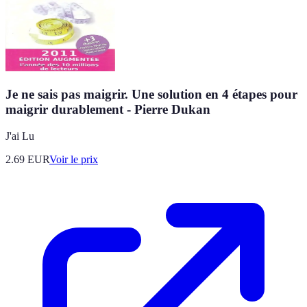
Je ne sais pas maigrir. Une solution en 4 étapes pour
maigrir durablement - Pierre Dukan
J'ai Lu
2.69
EUR
Voir le prix