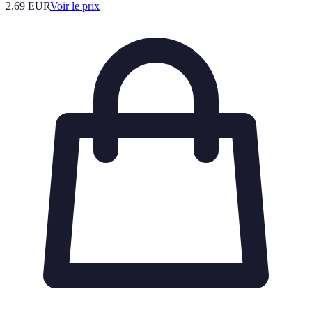
2.69
EUR
Voir le prix