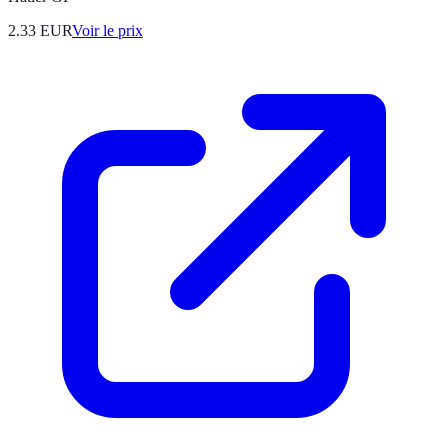
2.33
EUR
Voir le prix