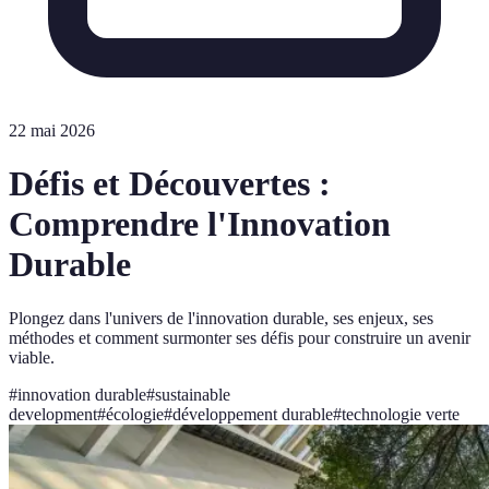
22 mai 2026
Défis et Découvertes :
Comprendre l'Innovation
Durable
Plongez dans l'univers de l'innovation durable, ses enjeux, ses
méthodes et comment surmonter ses défis pour construire un avenir
viable.
#
innovation durable
#
sustainable
development
#
écologie
#
développement durable
#
technologie verte