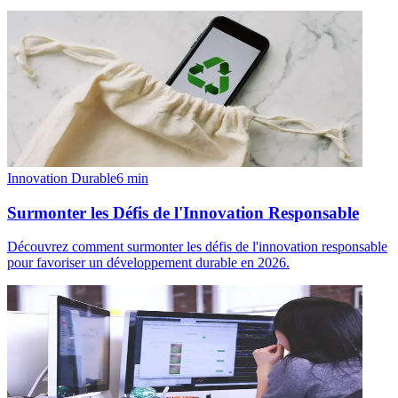
Innovation Durable
6
min
Surmonter les Défis de l'Innovation Responsable
Découvrez comment surmonter les défis de l'innovation responsable
pour favoriser un développement durable en 2026.