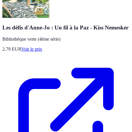
Les défis d'Anne-Jo : Un fil à la Paz - Kiss Nemesker
Bibliothèque verte (4ème série)
2.79
EUR
Voir le prix