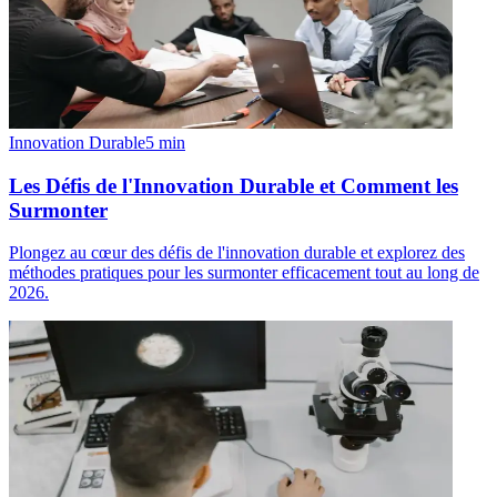
Innovation Durable
5
min
Les Défis de l'Innovation Durable et Comment les
Surmonter
Plongez au cœur des défis de l'innovation durable et explorez des
méthodes pratiques pour les surmonter efficacement tout au long de
2026.