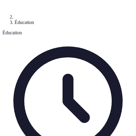
Éducation
Éducation