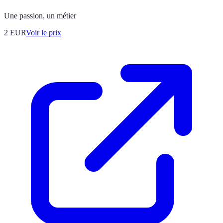
Une passion, un métier
2
EUR
Voir le prix