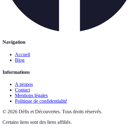
Navigation
Accueil
Blog
Informations
A propos
Contact
Mentions légales
Politique de confidentialité
©
2026
Défis et Découvertes
.
Tous droits réservés.
Certains liens sont des liens affiliés.