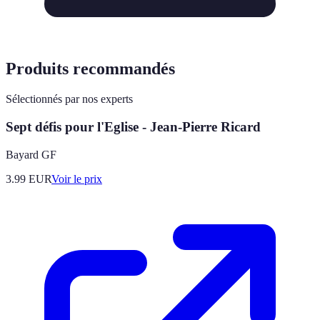
Produits recommandés
Sélectionnés par nos experts
Sept défis pour l'Eglise - Jean-Pierre Ricard
Bayard GF
3.99
EUR
Voir le prix