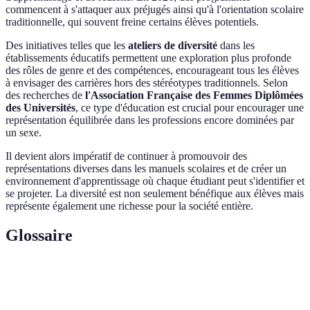
commencent à s'attaquer aux préjugés ainsi qu'à l'orientation scolaire
traditionnelle, qui souvent freine certains élèves potentiels.
Des initiatives telles que les
ateliers de diversité
dans les
établissements éducatifs permettent une exploration plus profonde
des rôles de genre et des compétences, encourageant tous les élèves
à envisager des carrières hors des stéréotypes traditionnels. Selon
des recherches de
l'Association Française des Femmes Diplômées
des Universités
, ce type d'éducation est crucial pour encourager une
représentation équilibrée dans les professions encore dominées par
un sexe.
Il devient alors impératif de continuer à promouvoir des
représentations diverses dans les manuels scolaires et de créer un
environnement d'apprentissage où chaque étudiant peut s'identifier et
se projeter. La diversité est non seulement bénéfique aux élèves mais
représente également une richesse pour la société entière.
Glossaire
Terme
Définition