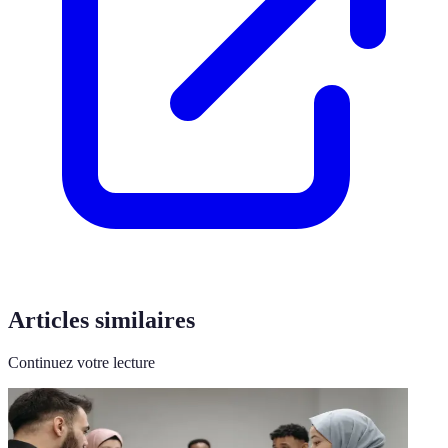
Articles similaires
Continuez votre lecture