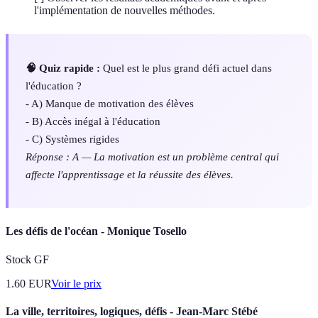
l'implémentation de nouvelles méthodes.
🧠 Quiz rapide :
Quel est le plus grand défi actuel dans
l'éducation ?
- A) Manque de motivation des élèves
- B) Accès inégal à l'éducation
- C) Systèmes rigides
Réponse : A — La motivation est un problème central qui
affecte l'apprentissage et la réussite des élèves.
Les défis de l'océan - Monique Tosello
Stock GF
1.60
EUR
Voir le prix
La ville, territoires, logiques, défis - Jean-Marc Stébé