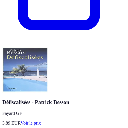
Défiscalisées - Patrick Besson
Fayard GF
3.89
EUR
Voir le prix