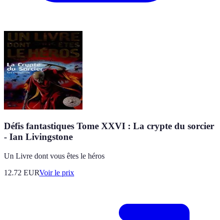
Défis fantastiques Tome XXVI : La crypte du sorcier
- Ian Livingstone
Un Livre dont vous êtes le héros
12.72
EUR
Voir le prix