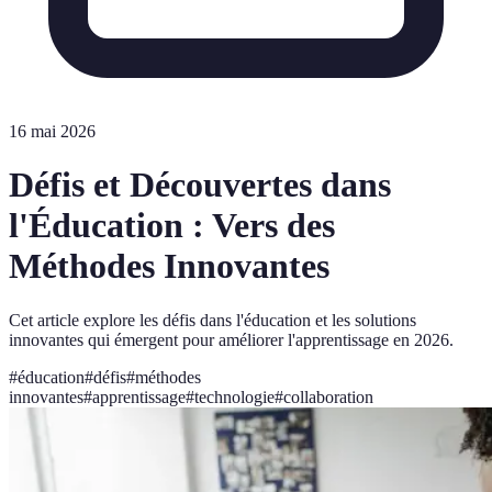
16 mai 2026
Défis et Découvertes dans
l'Éducation : Vers des
Méthodes Innovantes
Cet article explore les défis dans l'éducation et les solutions
innovantes qui émergent pour améliorer l'apprentissage en 2026.
#
éducation
#
défis
#
méthodes
innovantes
#
apprentissage
#
technologie
#
collaboration