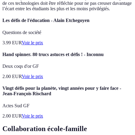
de ces technologies doit être réfléchie pour ne pas creuser davantage
l’écart entre les étudiants les plus et les moins privilégiés.
Les défis de l'éducation - Alain Etchegoyen
Questions de société
3.99
EUR
Voir le prix
Hand spinner. 80 trucs astuces et défis ! - Inconnu
Deux coqs d'or GF
2.00
EUR
Voir le prix
Vingt défis pour la planète, vingt années pour y faire face -
Jean-François Rischard
Actes Sud GF
2.00
EUR
Voir le prix
Collaboration école-famille