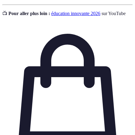
📺
Pour aller plus loin :
éducation innovante 2026
sur YouTube