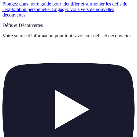
Plongez dans notre guide pour identifier et surmonter les défis de
l'exploration personnelle. Engagez-vous vers de nouvelles
découvertes.
Défis et Découvertes
Votre source d'information pour tout savoir sur
defis et decouvertes
.