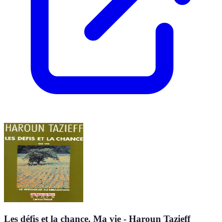
Les défis et la chance. Ma vie - Haroun Tazieff