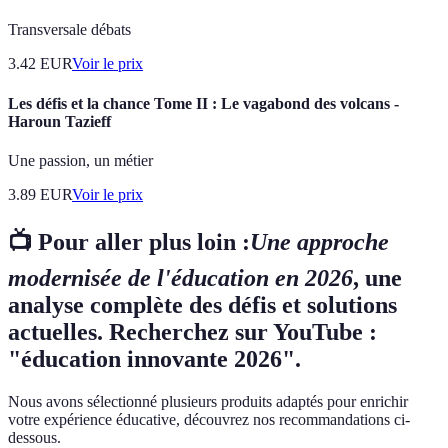
Transversale débats
3.42
EUR
Voir le prix
Les défis et la chance Tome II : Le vagabond des volcans -
Haroun Tazieff
Une passion, un métier
3.89
EUR
Voir le prix
📺 Pour aller plus loin :
Une approche
modernisée de l'éducation en 2026
, une
analyse complète des défis et solutions
actuelles. Recherchez sur YouTube :
"éducation innovante 2026".
Nous avons sélectionné plusieurs produits adaptés pour enrichir
votre expérience éducative, découvrez nos recommandations ci-
dessous.