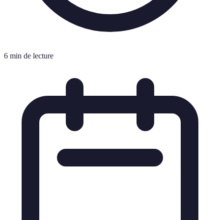
6 min de lecture