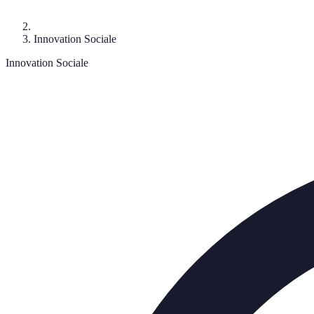
Innovation Sociale
Innovation Sociale