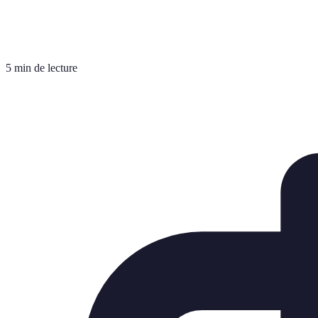
5 min de lecture