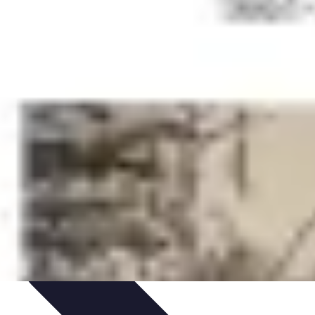
n-être
Technologie et Innovation