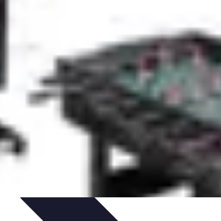
n-être
Technologie et Innovation