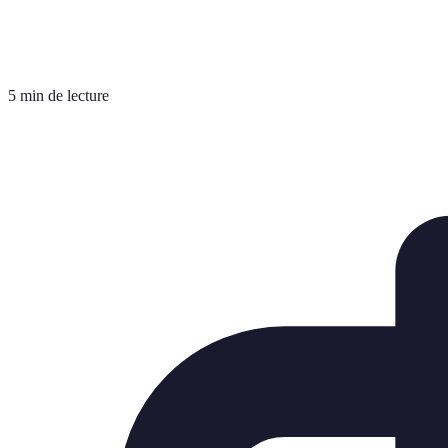
5 min de lecture