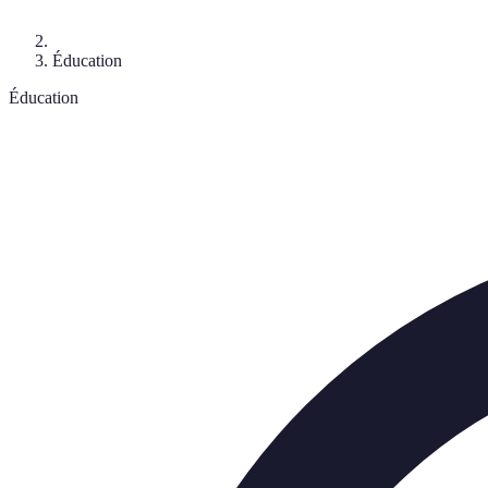
Éducation
Éducation