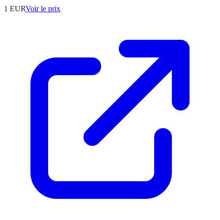
1
EUR
Voir le prix