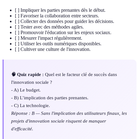
[ ] Impliquer les parties prenantes dès le début.
[ ] Favoriser la collaboration entre secteurs.
[ ] Collecter des données pour guider les décisions.
[ ] Tester avec des méthodes agiles.
[ ] Promouvoir l'éducation sur les enjeux sociaux.
[ ] Mesurer l'impact régulièrement.
[ ] Utiliser les outils numériques disponibles.
[ ] Cultiver une culture de l'innovation.
🧠 Quiz rapide :
Quel est le facteur clé de succès dans
l'innovation sociale ?
- A) Le budget.
- B) L’implication des parties prenantes.
- C) La technologie.
Réponse : B — Sans l'implication des utilisateurs finaux, les
projets d'innovation sociale risquent de manquer
d'efficacité.