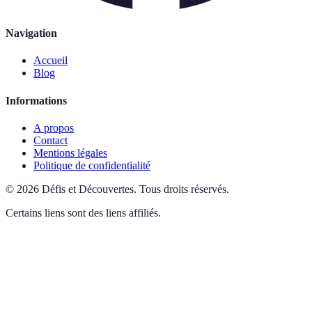
Navigation
Accueil
Blog
Informations
A propos
Contact
Mentions légales
Politique de confidentialité
©
2026
Défis et Découvertes
.
Tous droits réservés.
Certains liens sont des liens affiliés.