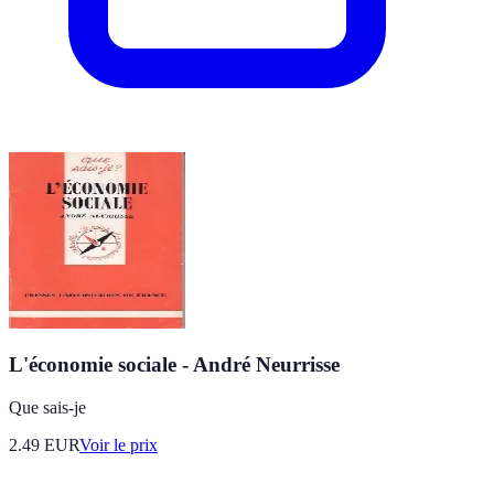
L'économie sociale - André Neurrisse
Que sais-je
2.49
EUR
Voir le prix