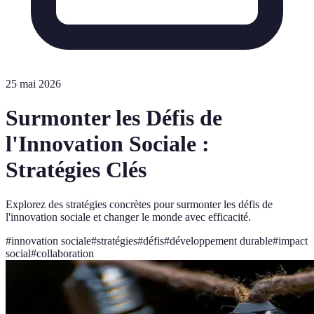
25 mai 2026
Surmonter les Défis de
l'Innovation Sociale :
Stratégies Clés
Explorez des stratégies concrètes pour surmonter les défis de
l'innovation sociale et changer le monde avec efficacité.
#
innovation sociale
#
stratégies
#
défis
#
développement durable
#
impact
social
#
collaboration