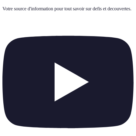
Votre source d'information pour tout savoir sur
defis et decouvertes
.