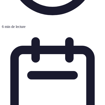
6 min de lecture