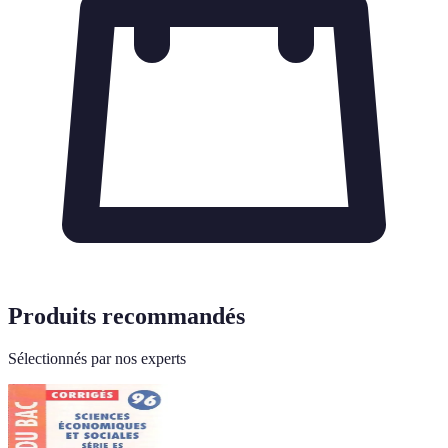
Produits recommandés
Sélectionnés par nos experts