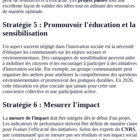
perte de ressources et d'efficacité. Les
projets pilotes
sont une
excellente façon de valider des idées tout en utilisant des ressources
de manière optimale.
Stratégie 5 : Promouvoir l'éducation et la
sensibilisation
Un aspect souvent négligé dans l'innovation sociale est la nécessité
d'éduquer les communautés sur les enjeux sociaux et
environnementaux. Des campagnes de sensibilisation peuvent aider
à mobiliser les citoyens et les encourager à participer à des initiatives
d'innovation sociale. Par exemple, un groupe communautaire peut
organiser des ateliers pour améliorer la compréhension des questions
environnementales et promouvoir des pratiques durables. En 2026,
cette éducation est plus cruciale que jamais pour créer une
conscience collective et une participation active.
Stratégie 6 : Mesurer l'impact
La
mesure de l'impact
doit être intégrée dès le début d'un projet.
Les indicateurs de performance doivent être définis de manière claire
pour évaluer l’efficacité des initiatives. Selon des experts du
CNRS
,
une communauté qui ne mesure pas ses résultats et son impact social