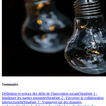
Sommaire
Définition et enjeux des défis de l'innovation sociale
Stratégie 1 :
Impliquer les parties prenantes
Stratégie 2 : Favoriser la collaboration
intersectorielle
Stratégie 3 : S'appuyer sur des données