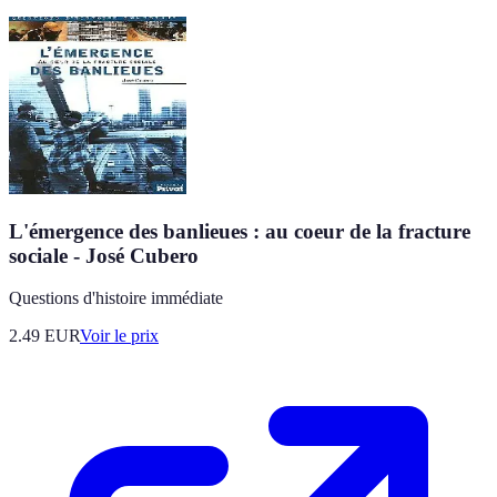
L'émergence des banlieues : au coeur de la fracture
sociale - José Cubero
Questions d'histoire immédiate
2.49
EUR
Voir le prix