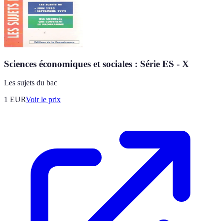
Sciences économiques et sociales : Série ES - X
Les sujets du bac
1
EUR
Voir le prix