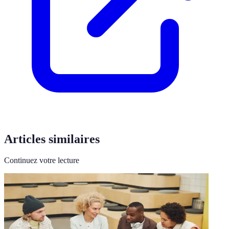
Articles similaires
Continuez votre lecture