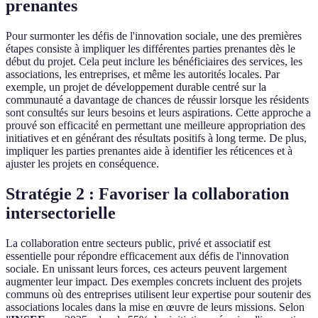
prenantes
Pour surmonter les défis de l'innovation sociale, une des premières
étapes consiste à impliquer les différentes parties prenantes dès le
début du projet. Cela peut inclure les bénéficiaires des services, les
associations, les entreprises, et même les autorités locales. Par
exemple, un projet de développement durable centré sur la
communauté a davantage de chances de réussir lorsque les résidents
sont consultés sur leurs besoins et leurs aspirations. Cette approche a
prouvé son efficacité en permettant une meilleure appropriation des
initiatives et en générant des résultats positifs à long terme. De plus,
impliquer les parties prenantes aide à identifier les réticences et à
ajuster les projets en conséquence.
Stratégie 2 : Favoriser la collaboration
intersectorielle
La collaboration entre secteurs public, privé et associatif est
essentielle pour répondre efficacement aux défis de l'innovation
sociale. En unissant leurs forces, ces acteurs peuvent largement
augmenter leur impact. Des exemples concrets incluent des projets
communs où des entreprises utilisent leur expertise pour soutenir des
associations locales dans la mise en œuvre de leurs missions. Selon