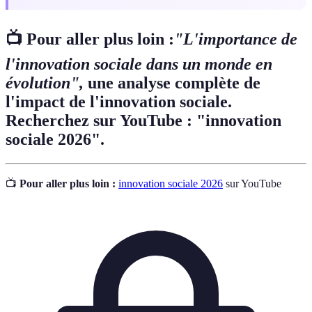
📺 Pour aller plus loin :
"L'importance de
l'innovation sociale dans un monde en
évolution",
une analyse complète de
l'impact de l'innovation sociale.
Recherchez sur YouTube : "innovation
sociale 2026".
📺
Pour aller plus loin :
innovation sociale 2026
sur YouTube