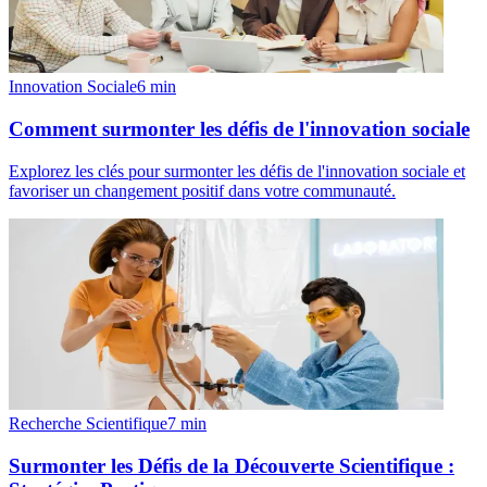
Innovation Sociale
6
min
Comment surmonter les défis de l'innovation sociale
Explorez les clés pour surmonter les défis de l'innovation sociale et
favoriser un changement positif dans votre communauté.
Recherche Scientifique
7
min
Surmonter les Défis de la Découverte Scientifique :