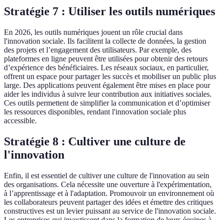
Stratégie 7 : Utiliser les outils numériques
En 2026, les outils numériques jouent un rôle crucial dans
l'innovation sociale. Ils facilitent la collecte de données, la gestion
des projets et l’engagement des utilisateurs. Par exemple, des
plateformes en ligne peuvent être utilisées pour obtenir des retours
d’expérience des bénéficiaires. Les réseaux sociaux, en particulier,
offrent un espace pour partager les succès et mobiliser un public plus
large. Des applications peuvent également être mises en place pour
aider les individus à suivre leur contribution aux initiatives sociales.
Ces outils permettent de simplifier la communication et d’optimiser
les ressources disponibles, rendant l'innovation sociale plus
accessible.
Stratégie 8 : Cultiver une culture de
l'innovation
Enfin, il est essentiel de cultiver une culture de l'innovation au sein
des organisations. Cela nécessite une ouverture à l'expérimentation,
à l’apprentissage et à l'adaptation. Promouvoir un environnement où
les collaborateurs peuvent partager des idées et émettre des critiques
constructives est un levier puissant au service de l'innovation sociale.
Les entreprises qui investissent dans la formation de leurs équipes à