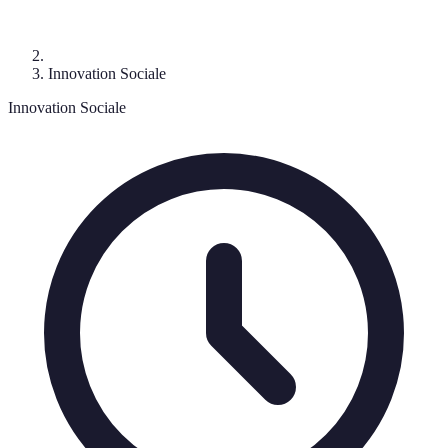
Innovation Sociale
Innovation Sociale