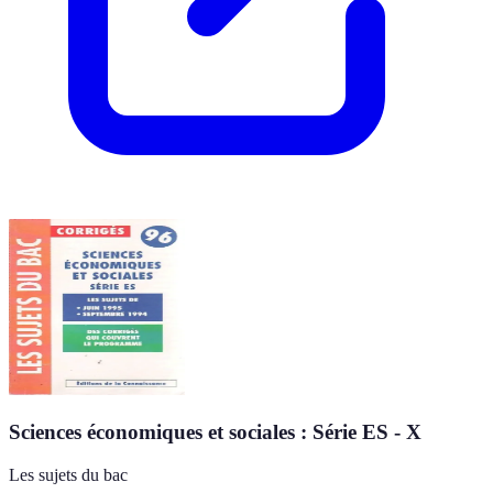
Sciences économiques et sociales : Série ES - X
Les sujets du bac