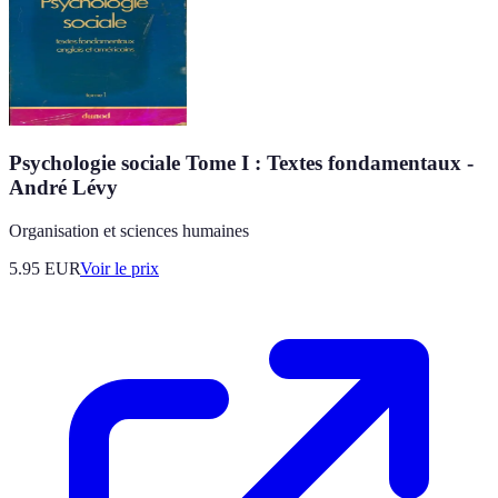
Psychologie sociale Tome I : Textes fondamentaux -
André Lévy
Organisation et sciences humaines
5.95
EUR
Voir le prix