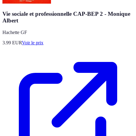
Vie sociale et professionnelle CAP-BEP 2 - Monique
Albert
Hachette GF
3.99
EUR
Voir le prix