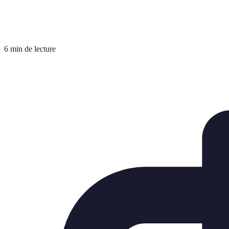
6 min de lecture