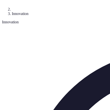
Innovation
Innovation