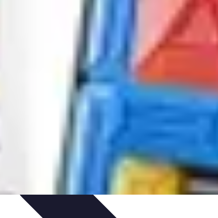
n-être
Technologie et Innovation