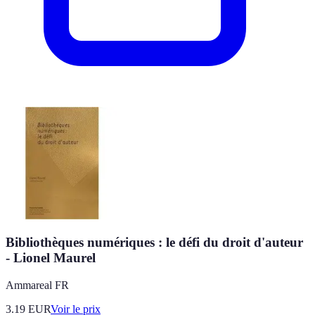
Bibliothèques numériques : le défi du droit d'auteur
- Lionel Maurel
Ammareal FR
3.19
EUR
Voir le prix