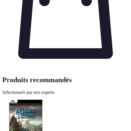
Produits recommandés
Sélectionnés par nos experts