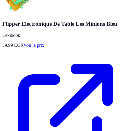
Flipper Électronique De Table Les Minions Bleu
Lexibook
39.99
EUR
Voir le prix