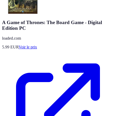
A Game of Thrones: The Board Game - Digital
Edition PC
loaded.com
5.99
EUR
Voir le prix