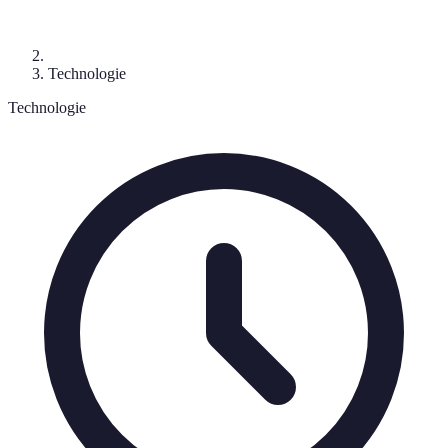
Technologie
Technologie