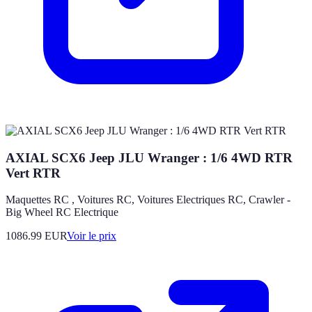
AXIAL SCX6 Jeep JLU Wranger : 1/6 4WD RTR
Vert RTR
Maquettes RC , Voitures RC, Voitures Electriques RC, Crawler -
Big Wheel RC Electrique
1086.99
EUR
Voir le prix