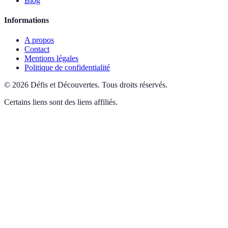
Blog
Informations
A propos
Contact
Mentions légales
Politique de confidentialité
©
2026
Défis et Découvertes
.
Tous droits réservés.
Certains liens sont des liens affiliés.