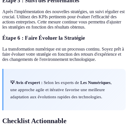
Étape 5 : Suivi des Performances
Après l'implémentation des nouvelles stratégies, un suivi régulier est
crucial. Utilisez des KPIs pertinents pour évaluer l'efficacité des
actions entreprises. Cette mesure continue vous permettra d'ajuster
les stratégies en fonction des résultats obtenus.
Étape 6 : Faire Évoluer la Stratégie
La transformation numérique est un processus continu. Soyez prêt à
faire évoluer votre stratégie en fonction des retours d'expérience et
des changements de l'environnement technologique.
💡 Avis d'expert :
Selon les experts de
Les Numériques
,
une approche agile et itérative favorise une meilleure
adaptation aux évolutions rapides des technologies.
Checklist Actionnable