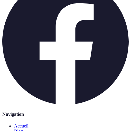
Navigation
Accueil