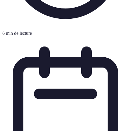
6 min de lecture