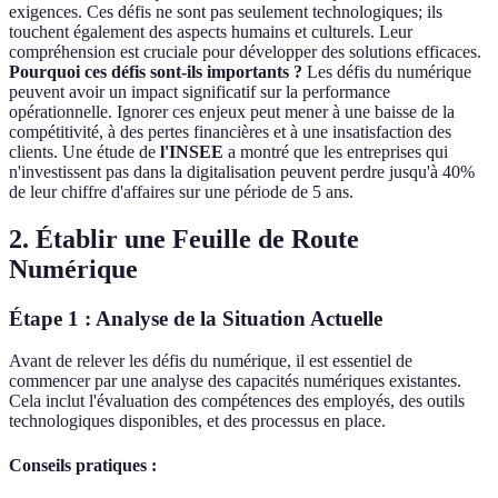
exigences. Ces défis ne sont pas seulement technologiques; ils
touchent également des aspects humains et culturels. Leur
compréhension est cruciale pour développer des solutions efficaces.
Pourquoi ces défis sont-ils importants ?
Les défis du numérique
peuvent avoir un impact significatif sur la performance
opérationnelle. Ignorer ces enjeux peut mener à une baisse de la
compétitivité, à des pertes financières et à une insatisfaction des
clients. Une étude de
l'INSEE
a montré que les entreprises qui
n'investissent pas dans la digitalisation peuvent perdre jusqu'à 40%
de leur chiffre d'affaires sur une période de 5 ans.
2. Établir une Feuille de Route
Numérique
Étape 1 : Analyse de la Situation Actuelle
Avant de relever les défis du numérique, il est essentiel de
commencer par une analyse des capacités numériques existantes.
Cela inclut l'évaluation des compétences des employés, des outils
technologiques disponibles, et des processus en place.
Conseils pratiques :