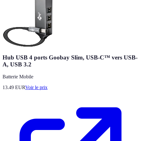
Hub USB 4 ports Goobay Slim, USB-C™ vers USB-
A, USB 3.2
Batterie Mobile
13.49
EUR
Voir le prix