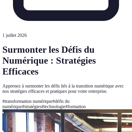
1 juillet 2026
Surmonter les Défis du
Numérique : Stratégies
Efficaces
Apprenez à surmonter les défis liés à la transition numérique avec
nos stratégies efficaces et pratiques pour votre entreprise.
#
transformation numérique
#
défis du
numérique
#
stratégies
#
technologie
#
formation