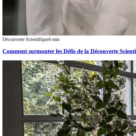
Découverte Scientifique
6
min
Comment surmonter les Défis de la Découverte Scienti