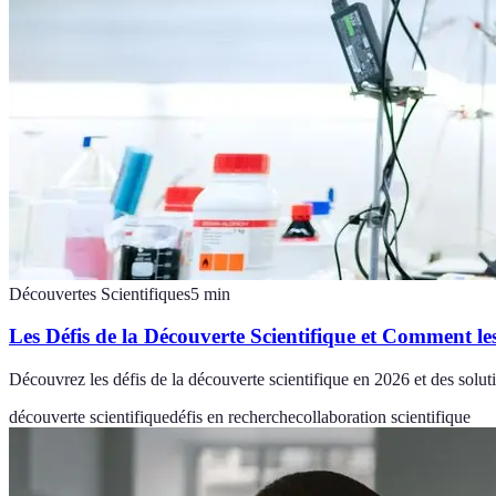
Découvertes Scientifiques
5
min
Les Défis de la Découverte Scientifique et Comment l
Découvrez les défis de la découverte scientifique en 2026 et des soluti
découverte scientifique
défis en recherche
collaboration scientifique