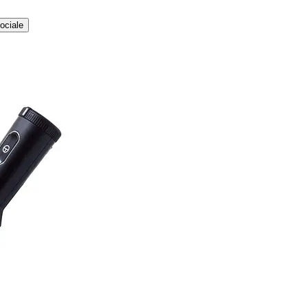
ociale