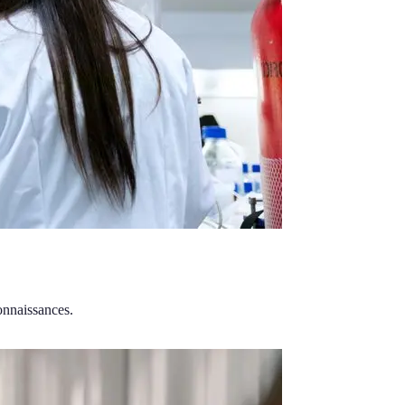
connaissances.