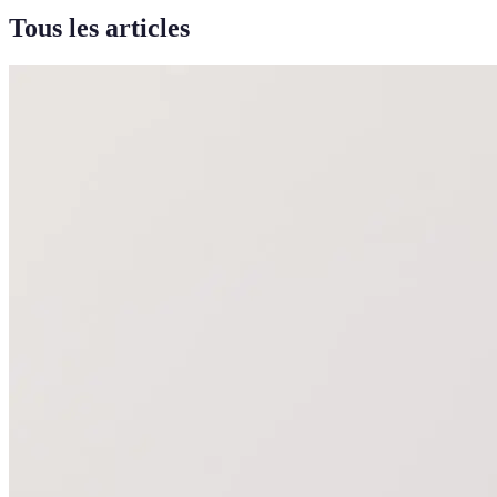
Tous les articles