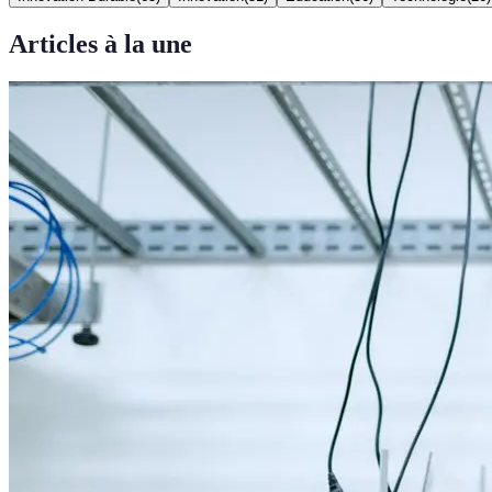
Articles à la une