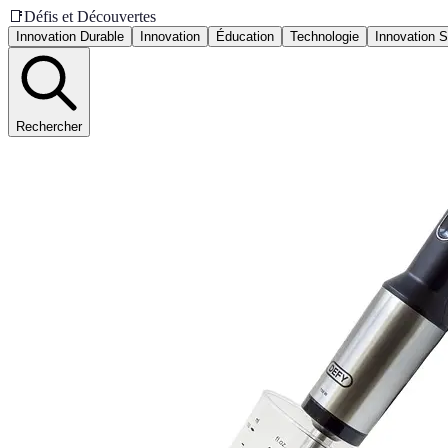
📑
Défis et Découvertes
Innovation Durable
Innovation
Éducation
Technologie
Innovation S
Rechercher