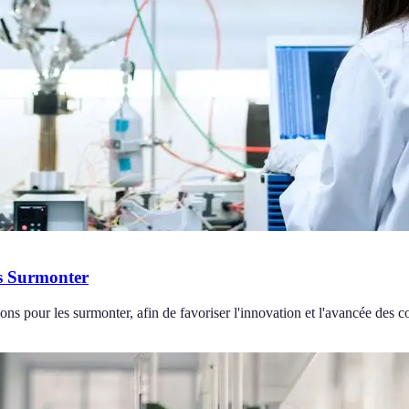
es Surmonter
ons pour les surmonter, afin de favoriser l'innovation et l'avancée des 