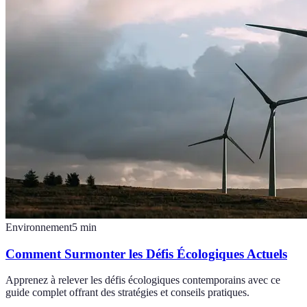
Environnement
5
min
Comment Surmonter les Défis Écologiques Actuels
Apprenez à relever les défis écologiques contemporains avec ce
guide complet offrant des stratégies et conseils pratiques.