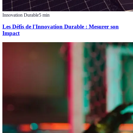
Innovation Durable
5
min
Les Défis de l'Innovation Durable : Mesurer son
Impact