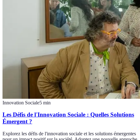
Innovation Sociale
5
min
Les Défis de l'Innovation Sociale : Quelles Solutions
Émergent ?
Explorez les défis de l'innovation sociale et les solutions émergentes
pour un impact positif sur la société. Adoptez une nouvelle approche