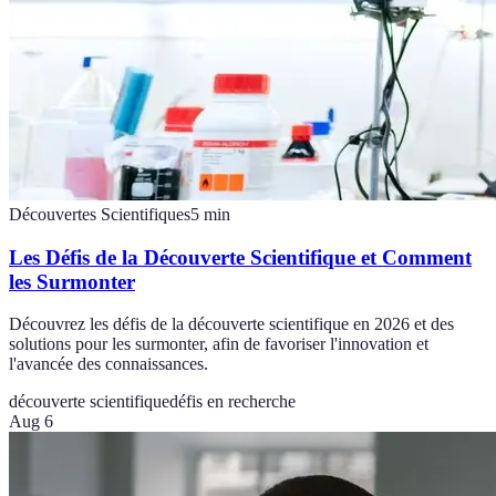
Découvertes Scientifiques
5
min
Les Défis de la Découverte Scientifique et Comment
les Surmonter
Découvrez les défis de la découverte scientifique en 2026 et des
solutions pour les surmonter, afin de favoriser l'innovation et
l'avancée des connaissances.
découverte scientifique
défis en recherche
Aug 6