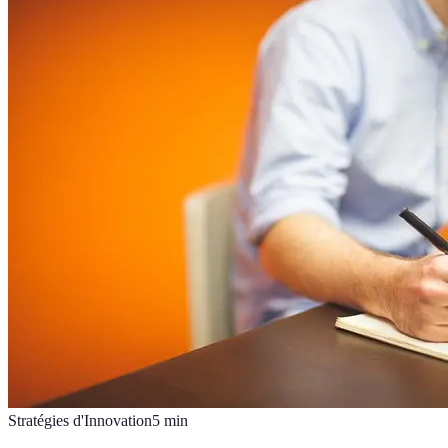
Stratégies d'Innovation
5
min