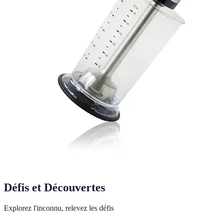
Défis et Découvertes
Explorez l'inconnu, relevez les défis