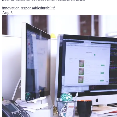
innovation responsable
durabilité
Aug 5