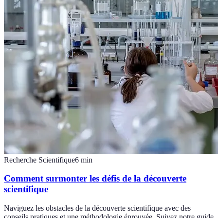
Recherche Scientifique
6
min
Comment surmonter les défis de la découverte
scientifique
Naviguez les obstacles de la découverte scientifique avec des
conseils pratiques et une méthodologie éprouvée. Suivez notre guide