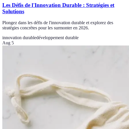
Les Défis de l'Innovation Durable : Stratégies et
Solutions
Plongez dans les défis de l'innovation durable et explorez des
stratégies concrètes pour les surmonter en 2026.
innovation durable
développement durable
Aug 5