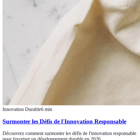
Innovation Durable
6
min
Surmonter les Défis de l'Innovation Responsable
Découvrez comment surmonter les défis de l'innovation responsable
pour favoriser un développement durable en 2026.