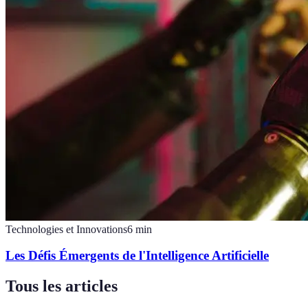
Technologies et Innovations
6
min
Les Défis Émergents de l'Intelligence Artificielle
Tous les articles