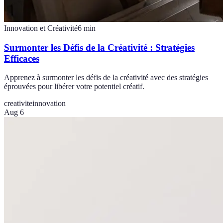
Innovation et Créativité
6
min
Surmonter les Défis de la Créativité : Stratégies
Efficaces
Apprenez à surmonter les défis de la créativité avec des stratégies
éprouvées pour libérer votre potentiel créatif.
creativite
innovation
Aug 6