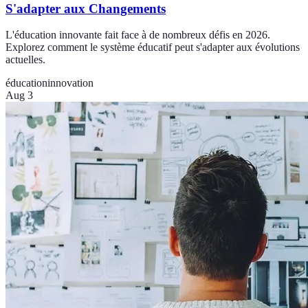
S'adapter aux Changements
L'éducation innovante fait face à de nombreux défis en 2026.
Explorez comment le système éducatif peut s'adapter aux évolutions
actuelles.
éducation
innovation
Aug 3