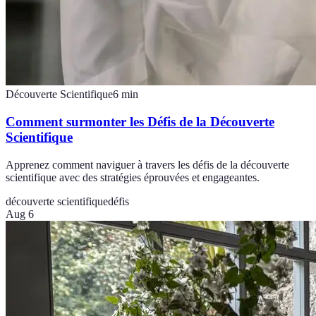
Découverte Scientifique
6
min
Comment surmonter les Défis de la Découverte
Scientifique
Apprenez comment naviguer à travers les défis de la découverte
scientifique avec des stratégies éprouvées et engageantes.
découverte scientifique
défis
Aug 6