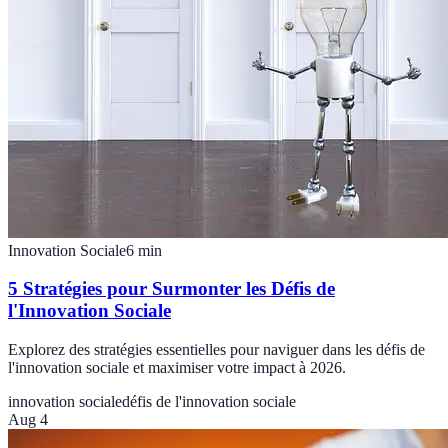
Innovation Sociale
6
min
5 Stratégies pour Surmonter les Défis de
l'Innovation Sociale
Explorez des stratégies essentielles pour naviguer dans les défis de
l'innovation sociale et maximiser votre impact à 2026.
innovation sociale
défis de l'innovation sociale
Aug 4