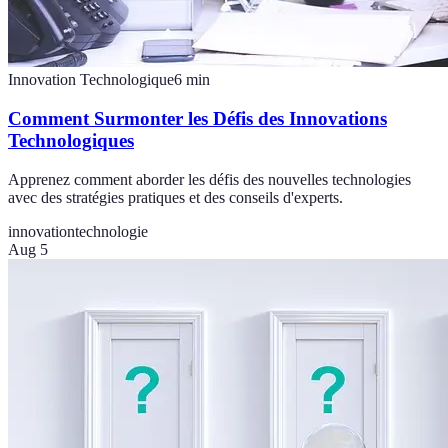
Innovation Technologique
6
min
Comment Surmonter les Défis des Innovations
Technologiques
Apprenez comment aborder les défis des nouvelles technologies
avec des stratégies pratiques et des conseils d'experts.
innovation
technologie
Aug 5