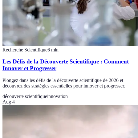
Recherche Scientifique
6
min
Les Défis de la Découverte Scientifique : Comment
Innover et Progresser
Plongez dans les défis de la découverte scientifique de 2026 et
découvrez des stratégies essentielles pour innover et progresser.
découverte scientifique
innovation
Aug 4