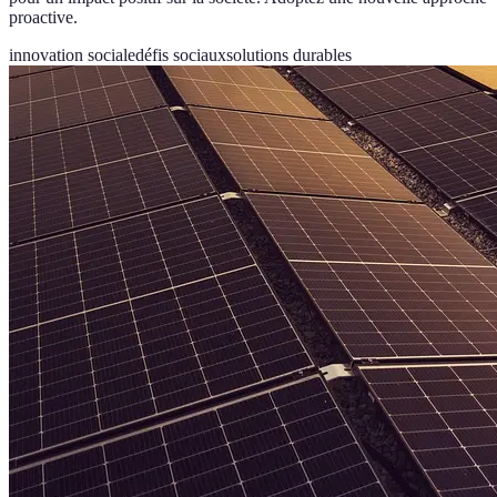
proactive.
innovation sociale
défis sociaux
solutions durables