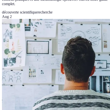
complet.
découverte scientifique
recherche
Aug 2