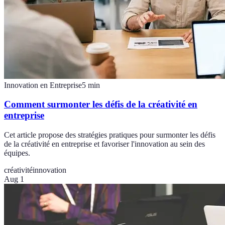
Innovation en Entreprise
5
min
Comment surmonter les défis de la créativité en
entreprise
Cet article propose des stratégies pratiques pour surmonter les défis
de la créativité en entreprise et favoriser l'innovation au sein des
équipes.
créativité
innovation
Aug 1