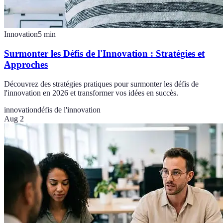
Innovation
5
min
Surmonter les Défis de l'Innovation : Stratégies et
Approches
Découvrez des stratégies pratiques pour surmonter les défis de
l'innovation en 2026 et transformer vos idées en succès.
innovation
défis de l'innovation
Aug 2