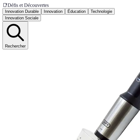
📑
Défis et Découvertes
Innovation Durable
Innovation
Éducation
Technologie
Innovation Sociale
Rechercher