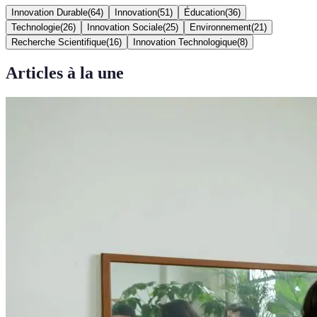
Innovation Durable
(
64
)
Innovation
(
51
)
Éducation
(
36
)
Technologie
(
26
)
Innovation Sociale
(
25
)
Environnement
(
21
)
Recherche Scientifique
(
16
)
Innovation Technologique
(
8
)
Articles à la une