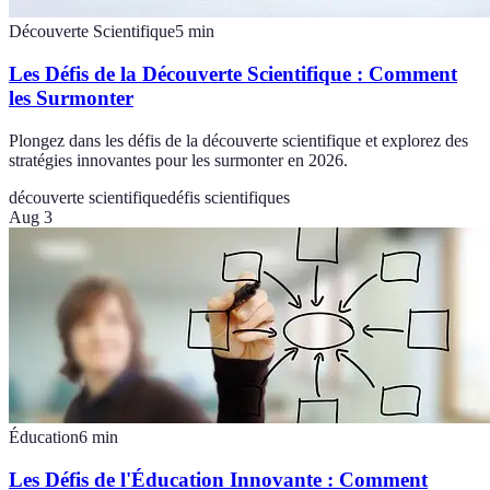
Découverte Scientifique
5
min
Les Défis de la Découverte Scientifique : Comment
les Surmonter
Plongez dans les défis de la découverte scientifique et explorez des
stratégies innovantes pour les surmonter en 2026.
découverte scientifique
défis scientifiques
Aug 3
Éducation
6
min
Les Défis de l'Éducation Innovante : Comment