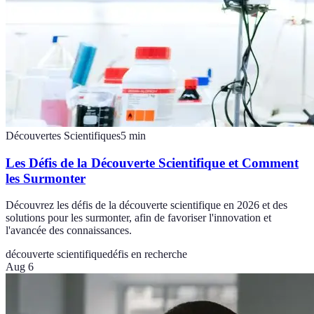
Découvertes Scientifiques
5
min
Les Défis de la Découverte Scientifique et Comment
les Surmonter
Découvrez les défis de la découverte scientifique en 2026 et des
solutions pour les surmonter, afin de favoriser l'innovation et
l'avancée des connaissances.
découverte scientifique
défis en recherche
Aug 6