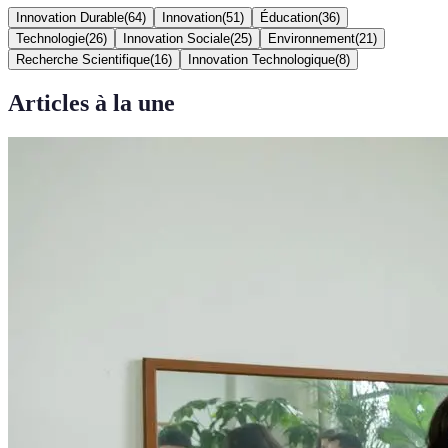
Innovation Durable
(
64
)
Innovation
(
51
)
Éducation
(
36
)
Technologie
(
26
)
Innovation Sociale
(
25
)
Environnement
(
21
)
Recherche Scientifique
(
16
)
Innovation Technologique
(
8
)
Articles à la une