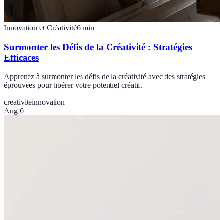
Innovation et Créativité
6
min
Surmonter les Défis de la Créativité : Stratégies
Efficaces
Apprenez à surmonter les défis de la créativité avec des stratégies
éprouvées pour libérer votre potentiel créatif.
creativite
innovation
Aug 6