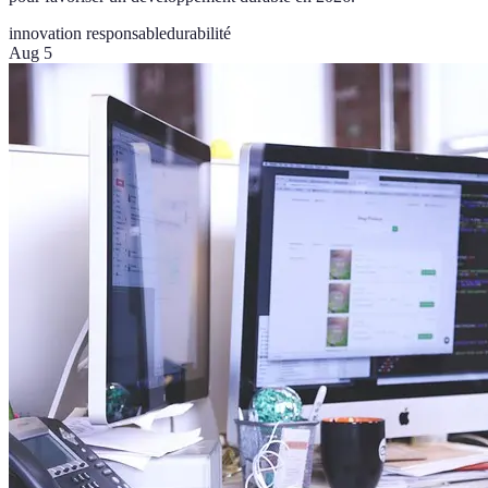
innovation responsable
durabilité
Aug 5