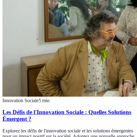
Innovation Sociale
5
min
Les Défis de l'Innovation Sociale : Quelles Solutions
Émergent ?
Explorez les défis de l'innovation sociale et les solutions émergentes
pour un impact positif sur la société. Adoptez une nouvelle approche