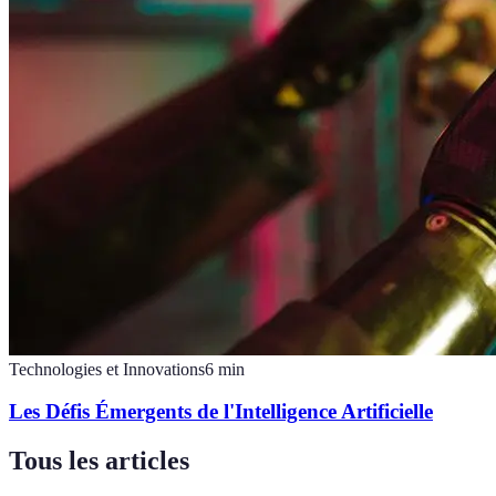
Technologies et Innovations
6
min
Les Défis Émergents de l'Intelligence Artificielle
Tous les articles