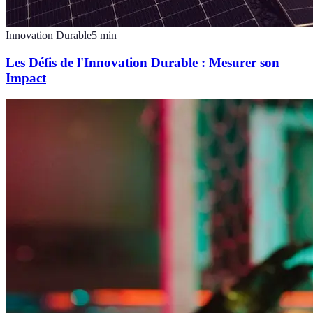
Innovation Durable
5
min
Les Défis de l'Innovation Durable : Mesurer son
Impact