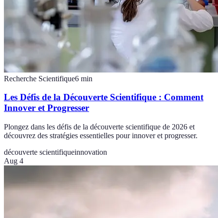
Recherche Scientifique
6
min
Les Défis de la Découverte Scientifique : Comment
Innover et Progresser
Plongez dans les défis de la découverte scientifique de 2026 et
découvrez des stratégies essentielles pour innover et progresser.
découverte scientifique
innovation
Aug 4