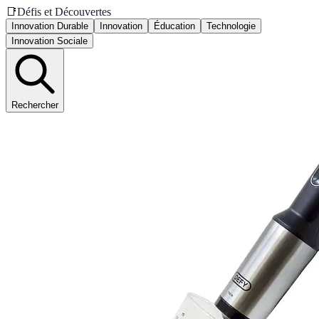
📑
Défis et Découvertes
Innovation Durable
Innovation
Éducation
Technologie
Innovation Sociale
Rechercher