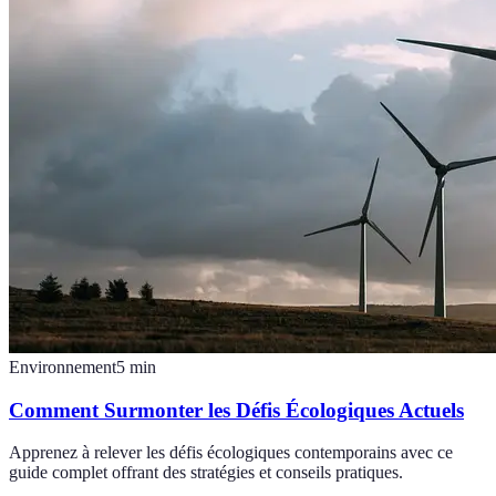
Environnement
5
min
Comment Surmonter les Défis Écologiques Actuels
Apprenez à relever les défis écologiques contemporains avec ce
guide complet offrant des stratégies et conseils pratiques.