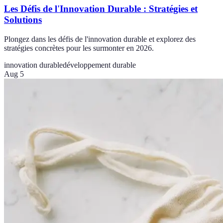
Les Défis de l'Innovation Durable : Stratégies et
Solutions
Plongez dans les défis de l'innovation durable et explorez des
stratégies concrètes pour les surmonter en 2026.
innovation durable
développement durable
Aug 5