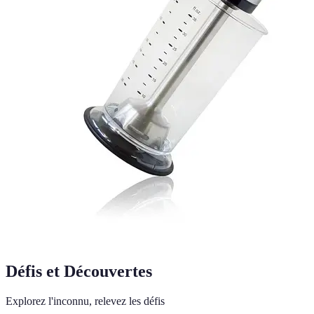
Défis et Découvertes
Explorez l'inconnu, relevez les défis