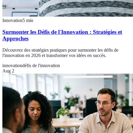
Innovation
5
min
Surmonter les Défis de l'Innovation : Stratégies et
Approches
Découvrez des stratégies pratiques pour surmonter les défis de
l'innovation en 2026 et transformer vos idées en succès.
innovation
défis de l'innovation
Aug 2