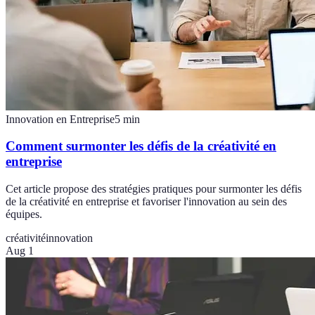
Innovation en Entreprise
5
min
Comment surmonter les défis de la créativité en
entreprise
Cet article propose des stratégies pratiques pour surmonter les défis
de la créativité en entreprise et favoriser l'innovation au sein des
équipes.
créativité
innovation
Aug 1