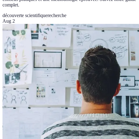
complet.
découverte scientifique
recherche
Aug 2