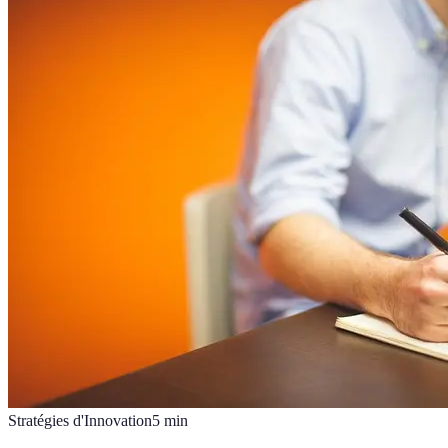
Stratégies d'Innovation
5
min