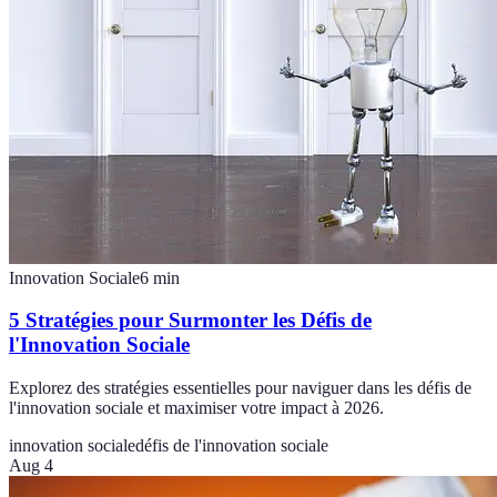
Innovation Sociale
6
min
5 Stratégies pour Surmonter les Défis de
l'Innovation Sociale
Explorez des stratégies essentielles pour naviguer dans les défis de
l'innovation sociale et maximiser votre impact à 2026.
innovation sociale
défis de l'innovation sociale
Aug 4