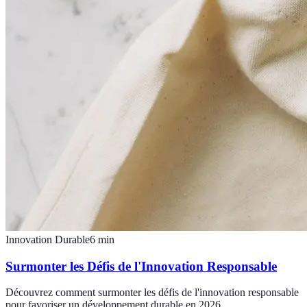
Innovation Durable
6
min
Surmonter les Défis de l'Innovation Responsable
Découvrez comment surmonter les défis de l'innovation responsable
pour favoriser un développement durable en 2026.