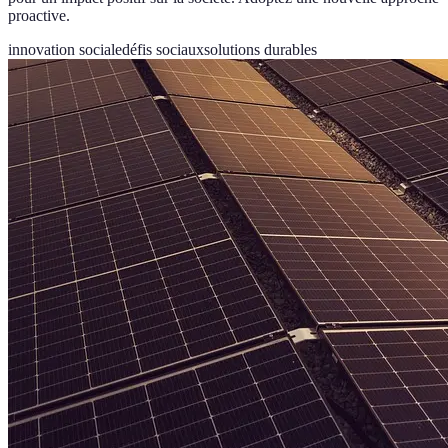
proactive.
innovation sociale
défis sociaux
solutions durables