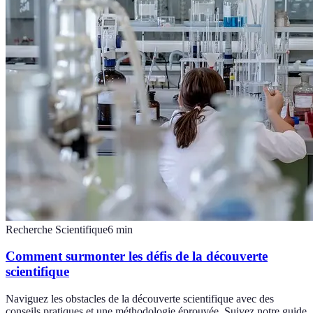
Recherche Scientifique
6
min
Comment surmonter les défis de la découverte
scientifique
Naviguez les obstacles de la découverte scientifique avec des
conseils pratiques et une méthodologie éprouvée. Suivez notre guide