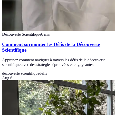
Découverte Scientifique
6
min
Comment surmonter les Défis de la Découverte
Scientifique
Apprenez comment naviguer à travers les défis de la découverte
scientifique avec des stratégies éprouvées et engageantes.
découverte scientifique
défis
Aug 6