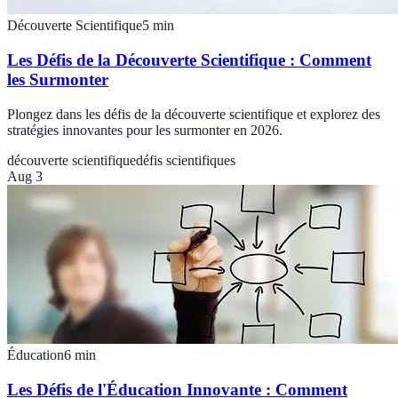
Découverte Scientifique
5
min
Les Défis de la Découverte Scientifique : Comment
les Surmonter
Plongez dans les défis de la découverte scientifique et explorez des
stratégies innovantes pour les surmonter en 2026.
découverte scientifique
défis scientifiques
Aug 3
Éducation
6
min
Les Défis de l'Éducation Innovante : Comment