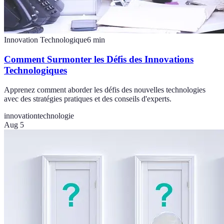
Innovation Technologique
6
min
Comment Surmonter les Défis des Innovations
Technologiques
Apprenez comment aborder les défis des nouvelles technologies
avec des stratégies pratiques et des conseils d'experts.
innovation
technologie
Aug 5