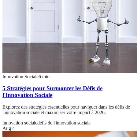
Innovation Sociale
6
min
5 Stratégies pour Surmonter les Défis de
l'Innovation Sociale
Explorez des stratégies essentielles pour naviguer dans les défis de
l'innovation sociale et maximiser votre impact à 2026.
innovation sociale
défis de l'innovation sociale
Aug 4