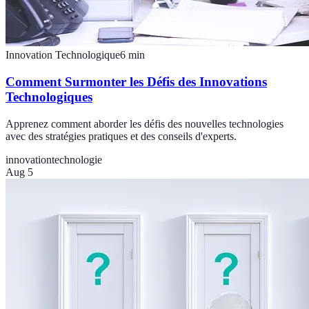
Innovation Technologique
6
min
Comment Surmonter les Défis des Innovations
Technologiques
Apprenez comment aborder les défis des nouvelles technologies
avec des stratégies pratiques et des conseils d'experts.
innovation
technologie
Aug 5