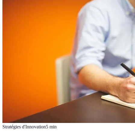
Stratégies d'Innovation
5
min