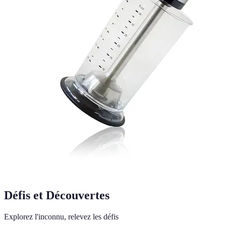
Défis et Découvertes
Explorez l'inconnu, relevez les défis