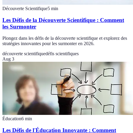
Découverte Scientifique
5
min
Les Défis de la Découverte Scientifique : Comment
les Surmonter
Plongez dans les défis de la découverte scientifique et explorez des
stratégies innovantes pour les surmonter en 2026.
découverte scientifique
défis scientifiques
Aug 3
Éducation
6
min
Les Défis de l'Éducation Innovante : Comment