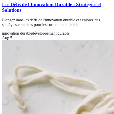
Les Défis de l'Innovation Durable : Stratégies et
Solutions
Plongez dans les défis de l'innovation durable et explorez des
stratégies concrètes pour les surmonter en 2026.
innovation durable
développement durable
Aug 5