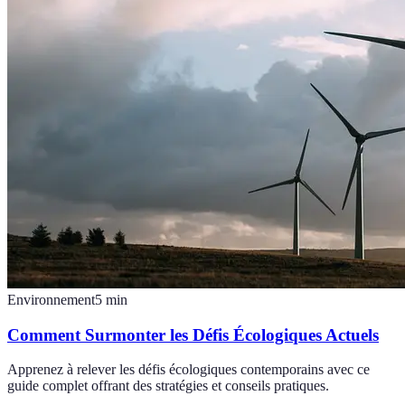
Environnement
5
min
Comment Surmonter les Défis Écologiques Actuels
Apprenez à relever les défis écologiques contemporains avec ce
guide complet offrant des stratégies et conseils pratiques.