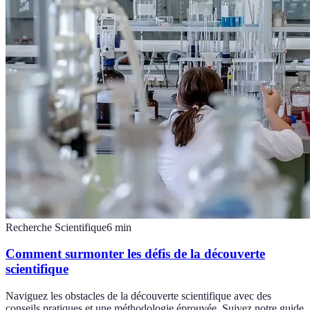
Recherche Scientifique
6
min
Comment surmonter les défis de la découverte
scientifique
Naviguez les obstacles de la découverte scientifique avec des
conseils pratiques et une méthodologie éprouvée. Suivez notre guide