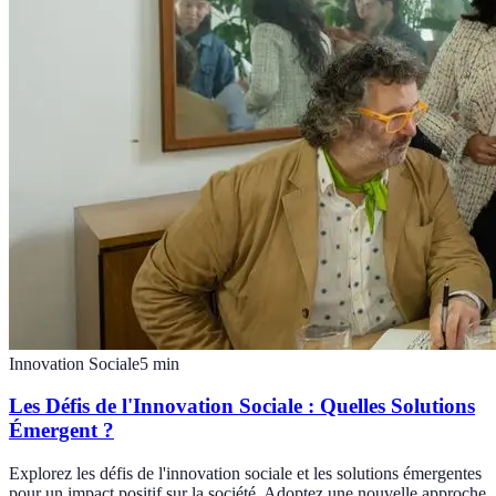
Innovation Sociale
5
min
Les Défis de l'Innovation Sociale : Quelles Solutions
Émergent ?
Explorez les défis de l'innovation sociale et les solutions émergentes
pour un impact positif sur la société. Adoptez une nouvelle approche