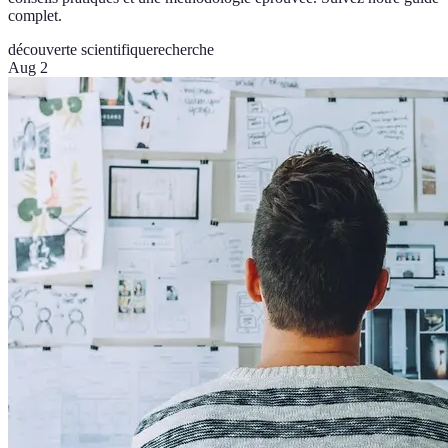
complet.
découverte scientifique
recherche
Aug 2