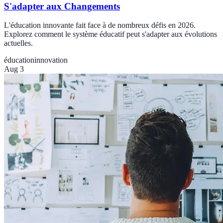
S'adapter aux Changements
L'éducation innovante fait face à de nombreux défis en 2026.
Explorez comment le système éducatif peut s'adapter aux évolutions
actuelles.
éducation
innovation
Aug 3