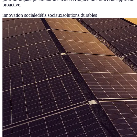
proactive.
innovation sociale
défis sociaux
solutions durables