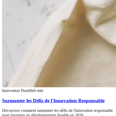
Innovation Durable
6
min
Surmonter les Défis de l'Innovation Responsable
Découvrez comment surmonter les défis de l'innovation responsable
pour favoriser un développement durable en 2026.