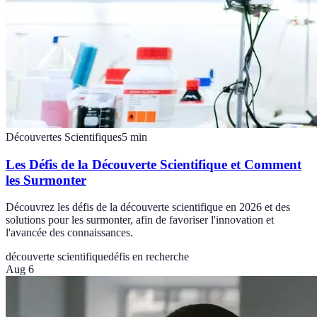
Découvertes Scientifiques
5
min
Les Défis de la Découverte Scientifique et Comment
les Surmonter
Découvrez les défis de la découverte scientifique en 2026 et des
solutions pour les surmonter, afin de favoriser l'innovation et
l'avancée des connaissances.
découverte scientifique
défis en recherche
Aug 6