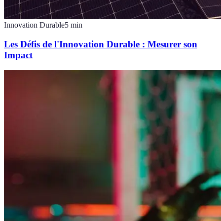
Innovation Durable
5
min
Les Défis de l'Innovation Durable : Mesurer son
Impact