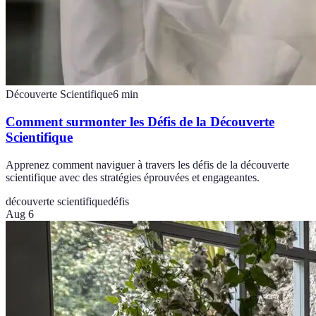
Découverte Scientifique
6
min
Comment surmonter les Défis de la Découverte
Scientifique
Apprenez comment naviguer à travers les défis de la découverte
scientifique avec des stratégies éprouvées et engageantes.
découverte scientifique
défis
Aug 6