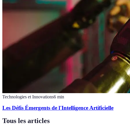
Technologies et Innovations
6
min
Les Défis Émergents de l'Intelligence Artificielle
Tous les articles