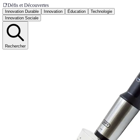
📑
Défis et Découvertes
Innovation Durable
Innovation
Éducation
Technologie
Innovation Sociale
Rechercher