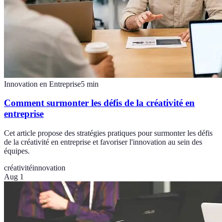
Innovation en Entreprise
5
min
Comment surmonter les défis de la créativité en
entreprise
Cet article propose des stratégies pratiques pour surmonter les défis
de la créativité en entreprise et favoriser l'innovation au sein des
équipes.
créativité
innovation
Aug 1