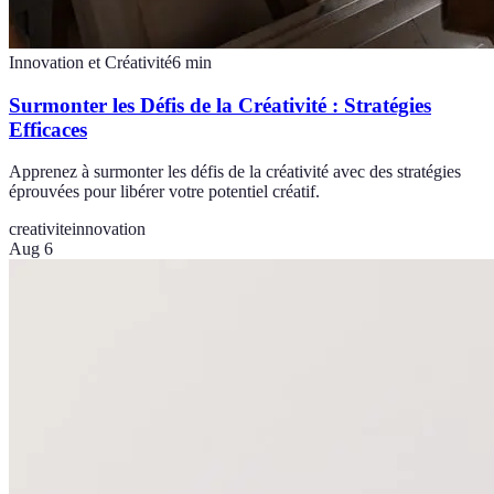
Innovation et Créativité
6
min
Surmonter les Défis de la Créativité : Stratégies
Efficaces
Apprenez à surmonter les défis de la créativité avec des stratégies
éprouvées pour libérer votre potentiel créatif.
creativite
innovation
Aug 6