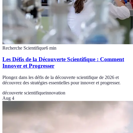
Recherche Scientifique
6
min
Les Défis de la Découverte Scientifique : Comment
Innover et Progresser
Plongez dans les défis de la découverte scientifique de 2026 et
découvrez des stratégies essentielles pour innover et progresser.
découverte scientifique
innovation
Aug 4