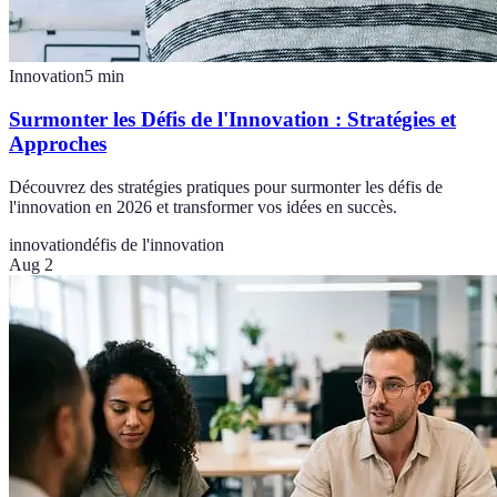
Innovation
5
min
Surmonter les Défis de l'Innovation : Stratégies et
Approches
Découvrez des stratégies pratiques pour surmonter les défis de
l'innovation en 2026 et transformer vos idées en succès.
innovation
défis de l'innovation
Aug 2