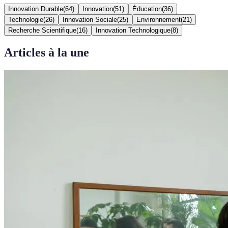
Innovation Durable
(
64
)
Innovation
(
51
)
Éducation
(
36
)
Technologie
(
26
)
Innovation Sociale
(
25
)
Environnement
(
21
)
Recherche Scientifique
(
16
)
Innovation Technologique
(
8
)
Articles à la une