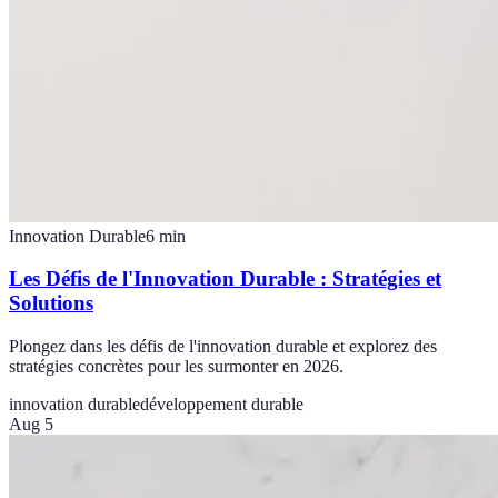
Innovation Durable
6
min
Les Défis de l'Innovation Durable : Stratégies et
Solutions
Plongez dans les défis de l'innovation durable et explorez des
stratégies concrètes pour les surmonter en 2026.
innovation durable
développement durable
Aug 5