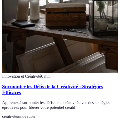
Innovation et Créativité
6
min
Surmonter les Défis de la Créativité : Stratégies
Efficaces
Apprenez à surmonter les défis de la créativité avec des stratégies
éprouvées pour libérer votre potentiel créatif.
creativite
innovation