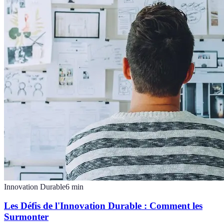
Innovation Durable
6
min
Les Défis de l'Innovation Durable : Comment les
Surmonter