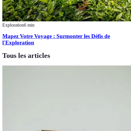
Exploration
6
min
Mapez Votre Voyage : Surmonter les Défis de
l'Exploration
Tous les articles