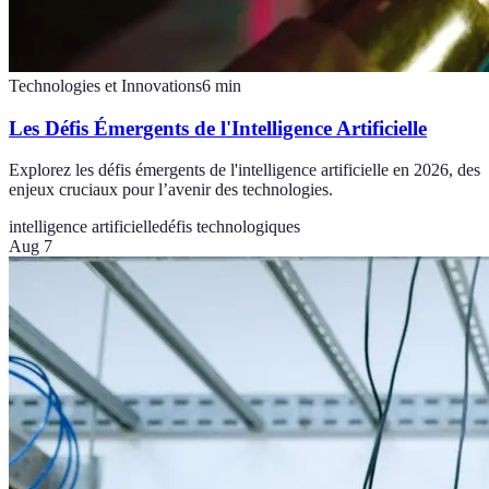
Technologies et Innovations
6
min
Les Défis Émergents de l'Intelligence Artificielle
Explorez les défis émergents de l'intelligence artificielle en 2026, des
enjeux cruciaux pour l’avenir des technologies.
intelligence artificielle
défis technologiques
Aug 7