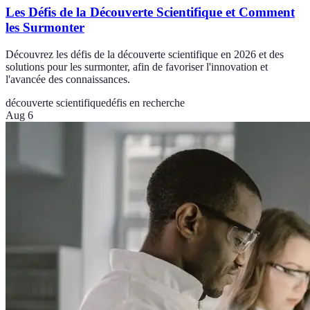
Les Défis de la Découverte Scientifique et Comment
les Surmonter
Découvrez les défis de la découverte scientifique en 2026 et des
solutions pour les surmonter, afin de favoriser l'innovation et
l'avancée des connaissances.
découverte scientifique
défis en recherche
Aug 6