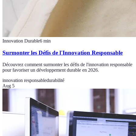
Innovation Durable
6
min
Surmonter les Défis de l'Innovation Responsable
Découvrez comment surmonter les défis de l'innovation responsable
pour favoriser un développement durable en 2026.
innovation responsable
durabilité
Aug 5