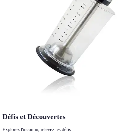
Défis et Découvertes
Explorez l'inconnu, relevez les défis