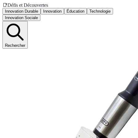
📑
Défis et Découvertes
Innovation Durable
Innovation
Éducation
Technologie
Innovation Sociale
Rechercher