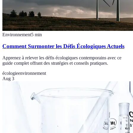
Environnement
5
min
Comment Surmonter les Défis Écologiques Actuels
Apprenez à relever les défis écologiques contemporains avec ce
guide complet offrant des stratégies et conseils pratiques.
écologie
environnement
Aug 3