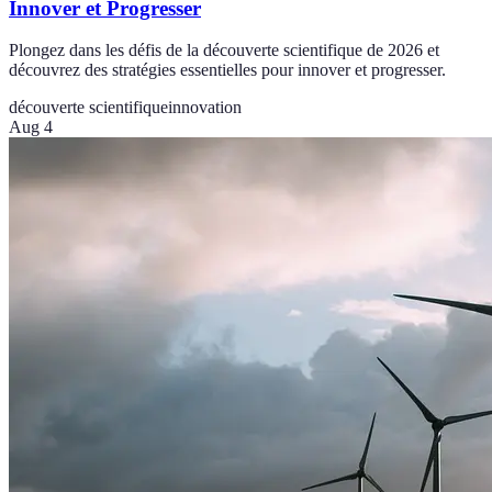
Innover et Progresser
Plongez dans les défis de la découverte scientifique de 2026 et
découvrez des stratégies essentielles pour innover et progresser.
découverte scientifique
innovation
Aug 4