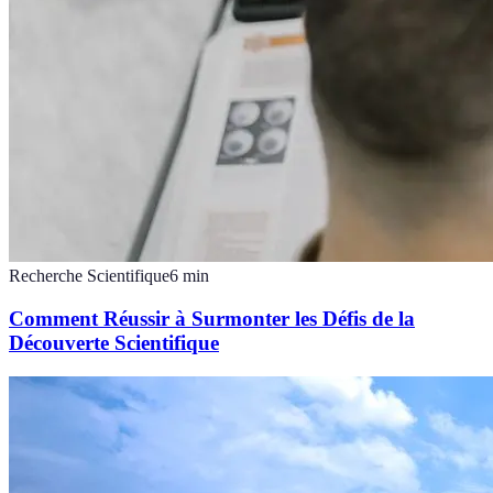
Recherche Scientifique
6
min
Comment Réussir à Surmonter les Défis de la
Découverte Scientifique