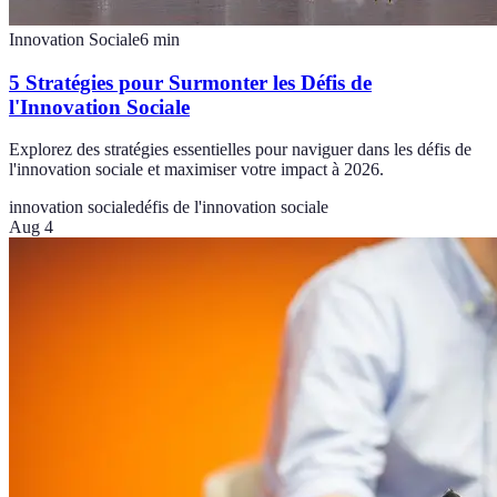
Innovation Sociale
6
min
5 Stratégies pour Surmonter les Défis de
l'Innovation Sociale
Explorez des stratégies essentielles pour naviguer dans les défis de
l'innovation sociale et maximiser votre impact à 2026.
innovation sociale
défis de l'innovation sociale
Aug 4