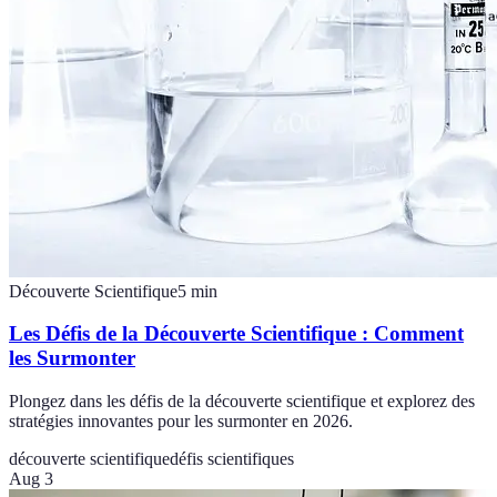
Découverte Scientifique
5
min
Les Défis de la Découverte Scientifique : Comment
les Surmonter
Plongez dans les défis de la découverte scientifique et explorez des
stratégies innovantes pour les surmonter en 2026.
découverte scientifique
défis scientifiques
Aug 3