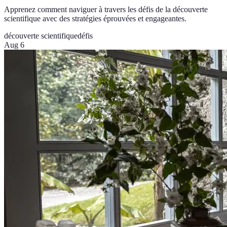
Apprenez comment naviguer à travers les défis de la découverte
scientifique avec des stratégies éprouvées et engageantes.
découverte scientifique
défis
Aug 6