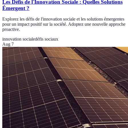
Les Défis de l'Innovation Sociale : Quelles Solutions
Émergent ?
Explorez les défis de l'innovation sociale et les solutions émergentes
pour un impact positif sur la société. Adoptez une nouvelle approche
proactive.
innovation sociale
défis sociaux
Aug 7