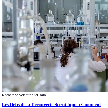
Recherche Scientifique
6
min
Les Défis de la Découverte Scientifique : Comment