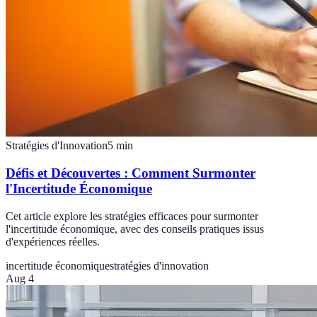
Stratégies d'Innovation
5
min
Défis et Découvertes : Comment Surmonter
l'Incertitude Économique
Cet article explore les stratégies efficaces pour surmonter
l'incertitude économique, avec des conseils pratiques issus
d'expériences réelles.
incertitude économique
stratégies d'innovation
Aug 4