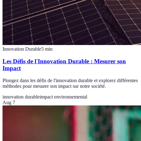
Innovation Durable
5
min
Les Défis de l'Innovation Durable : Mesurer son
Impact
Plongez dans les défis de l'innovation durable et explorez différentes
méthodes pour mesurer son impact sur notre société.
innovation durable
impact environnemental
Aug 7