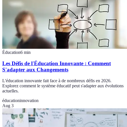
Éducation
6
min
Les Défis de l'Éducation Innovante : Comment
S'adapter aux Changements
L'éducation innovante fait face à de nombreux défis en 2026.
Explorez comment le système éducatif peut s'adapter aux évolutions
actuelles.
éducation
innovation
Aug 3