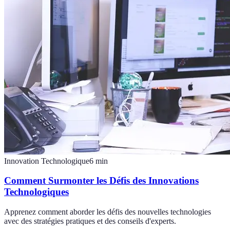
Innovation Technologique
6
min
Comment Surmonter les Défis des Innovations
Technologiques
Apprenez comment aborder les défis des nouvelles technologies
avec des stratégies pratiques et des conseils d'experts.