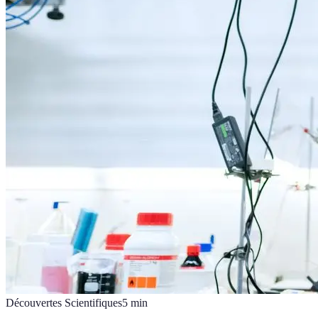
Découvertes Scientifiques
5
min